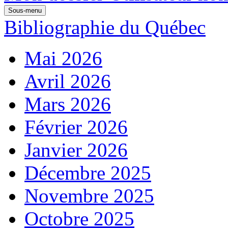
Sous-menu
Bibliographie du Québec
Mai 2026
Avril 2026
Mars 2026
Février 2026
Janvier 2026
Décembre 2025
Novembre 2025
Octobre 2025