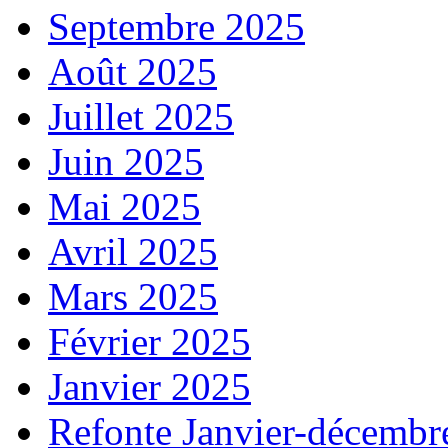
Septembre 2025
Août 2025
Juillet 2025
Juin 2025
Mai 2025
Avril 2025
Mars 2025
Février 2025
Janvier 2025
Refonte Janvier-décembr