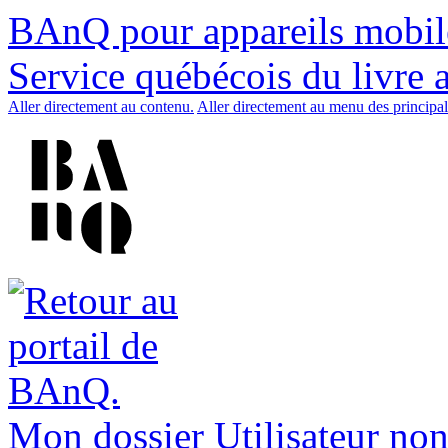
BAnQ pour appareils mobil
Service québécois du livre 
Aller directement au contenu.
Aller directement au menu des principal
Mon dossier
Utilisateur non