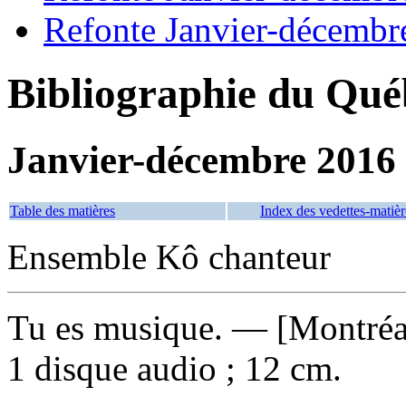
Refonte Janvier-décembr
Bibliographie du Qué
Janvier-décembre 2016
Table des matières
Index des vedettes-matièr
Ensemble Kô chanteur
Tu es musique
. — [Montréa
1 disque audio ; 12 cm.