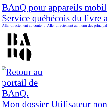
BAnQ pour appareils mobil
Service québécois du livre 
Aller directement au contenu.
Aller directement au menu des principal
Mon dossier
Utilisateur non