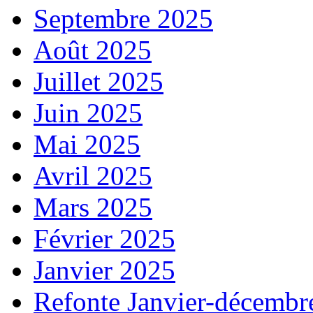
Septembre 2025
Août 2025
Juillet 2025
Juin 2025
Mai 2025
Avril 2025
Mars 2025
Février 2025
Janvier 2025
Refonte Janvier-décembr