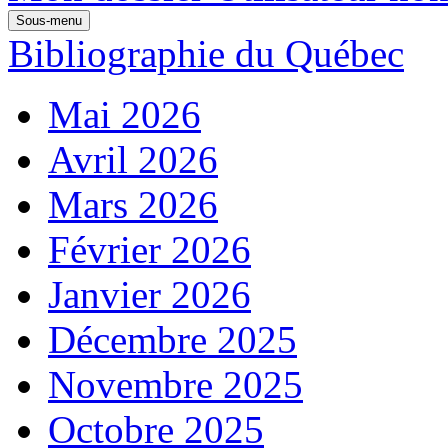
Sous-menu
Bibliographie du Québec
Mai 2026
Avril 2026
Mars 2026
Février 2026
Janvier 2026
Décembre 2025
Novembre 2025
Octobre 2025