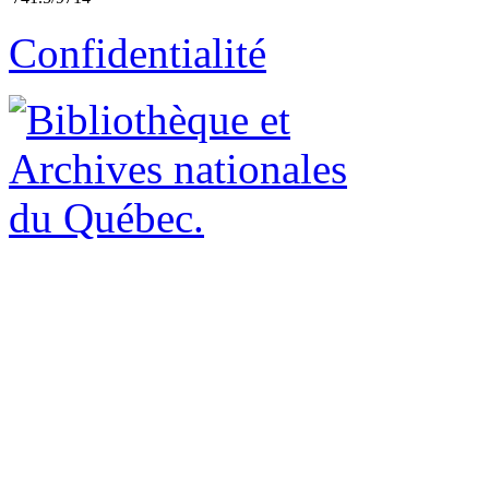
Confidentialité