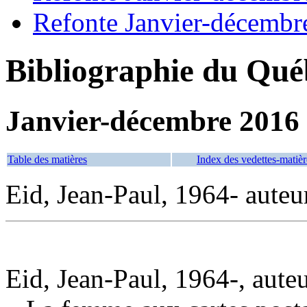
Refonte Janvier-décembr
Bibliographie du Qué
Janvier-décembre 2016
Table des matières
Index des vedettes-matièr
Eid, Jean-Paul, 1964- auteu
Eid, Jean-Paul, 1964-, aute