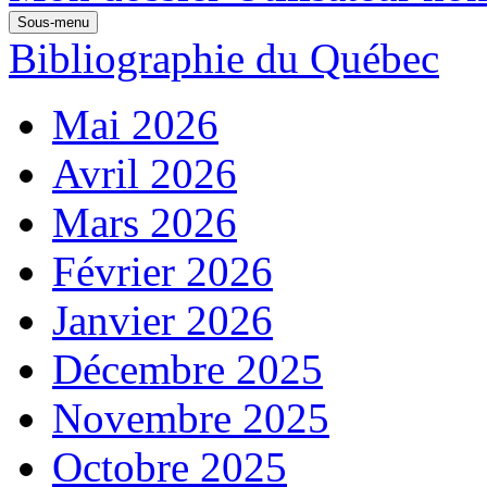
Sous-menu
Bibliographie du Québec
Mai 2026
Avril 2026
Mars 2026
Février 2026
Janvier 2026
Décembre 2025
Novembre 2025
Octobre 2025