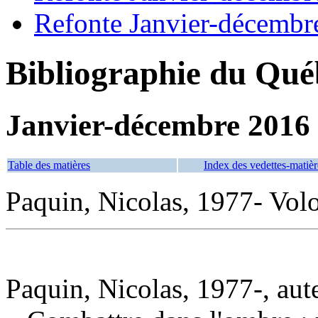
Refonte Janvier-décembr
Bibliographie du Qué
Janvier-décembre 2016
Table des matières
Index des vedettes-matièr
Paquin, Nicolas, 1977- Volo
Paquin, Nicolas, 1977-, aut