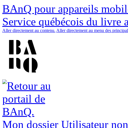
BAnQ pour appareils mobil
Service québécois du livre 
Aller directement au contenu.
Aller directement au menu des principal
Mon dossier
Utilisateur non