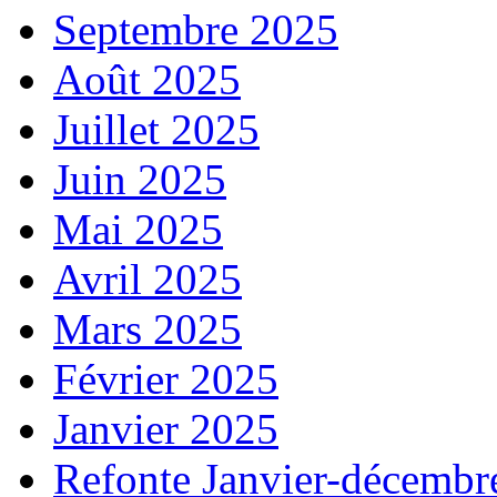
Septembre 2025
Août 2025
Juillet 2025
Juin 2025
Mai 2025
Avril 2025
Mars 2025
Février 2025
Janvier 2025
Refonte Janvier-décembr