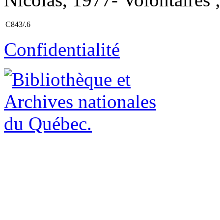
C843/.6
Confidentialité