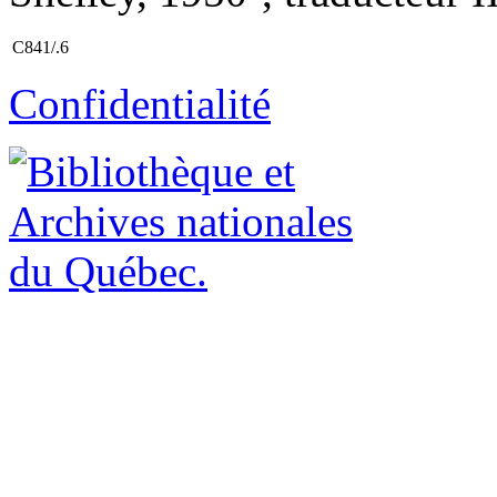
C841/.6
Confidentialité