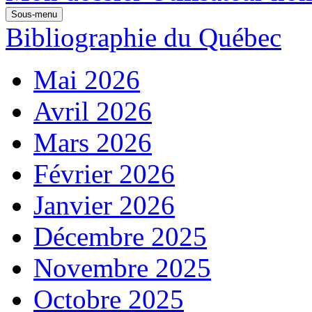
Sous-menu
Bibliographie du Québec
Mai 2026
Avril 2026
Mars 2026
Février 2026
Janvier 2026
Décembre 2025
Novembre 2025
Octobre 2025