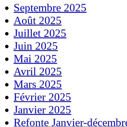
Septembre 2025
Août 2025
Juillet 2025
Juin 2025
Mai 2025
Avril 2025
Mars 2025
Février 2025
Janvier 2025
Refonte Janvier-décembr