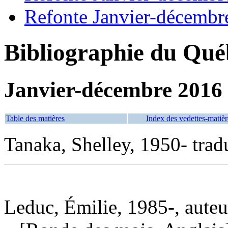
Refonte Janvier-décembr
Bibliographie du Qué
Janvier-décembre 2016
Table des matières
Index des vedettes-matièr
Tanaka, Shelley, 1950- trad
Leduc, Émilie, 1985-, auteu