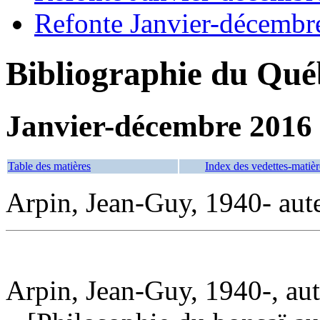
Refonte Janvier-décembr
Bibliographie du Qué
Janvier-décembre 2016
Table des matières
Index des vedettes-matièr
Arpin, Jean-Guy, 1940- aut
Arpin, Jean-Guy, 1940-, au