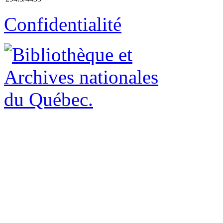
Confidentialité