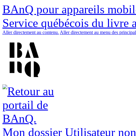
BAnQ pour appareils mobil
Service québécois du livre 
Aller directement au contenu.
Aller directement au menu des principal
Mon dossier
Utilisateur non