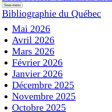
Sous-menu
Bibliographie du Québec
Mai 2026
Avril 2026
Mars 2026
Février 2026
Janvier 2026
Décembre 2025
Novembre 2025
Octobre 2025