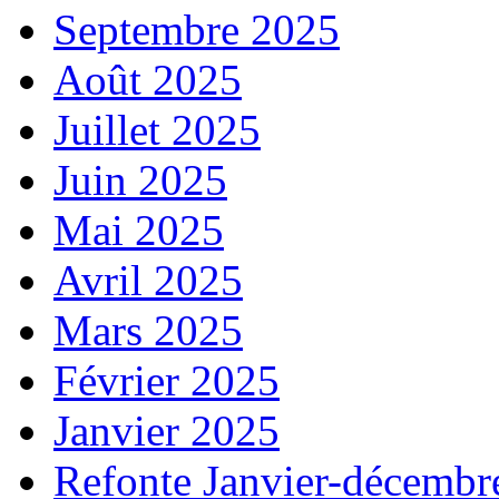
Septembre 2025
Août 2025
Juillet 2025
Juin 2025
Mai 2025
Avril 2025
Mars 2025
Février 2025
Janvier 2025
Refonte Janvier-décembr