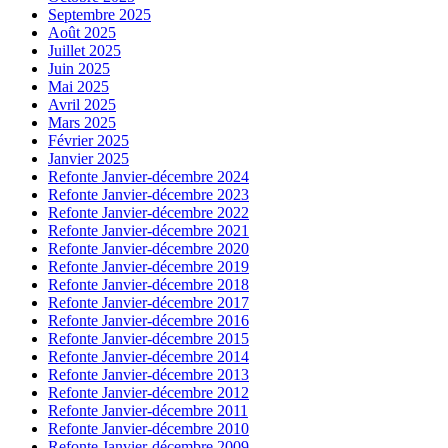
Septembre 2025
Août 2025
Juillet 2025
Juin 2025
Mai 2025
Avril 2025
Mars 2025
Février 2025
Janvier 2025
Refonte Janvier-décembre 2024
Refonte Janvier-décembre 2023
Refonte Janvier-décembre 2022
Refonte Janvier-décembre 2021
Refonte Janvier-décembre 2020
Refonte Janvier-décembre 2019
Refonte Janvier-décembre 2018
Refonte Janvier-décembre 2017
Refonte Janvier-décembre 2016
Refonte Janvier-décembre 2015
Refonte Janvier-décembre 2014
Refonte Janvier-décembre 2013
Refonte Janvier-décembre 2012
Refonte Janvier-décembre 2011
Refonte Janvier-décembre 2010
Refonte Janvier-décembre 2009