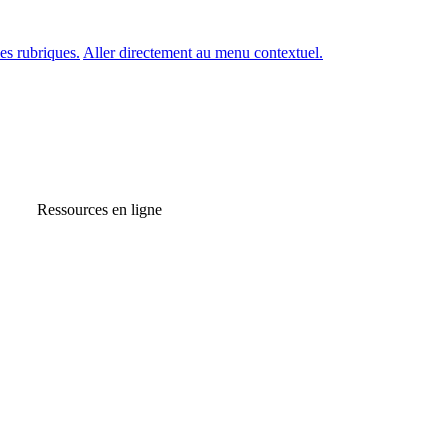
es rubriques.
Aller directement au menu contextuel.
Ressources en ligne