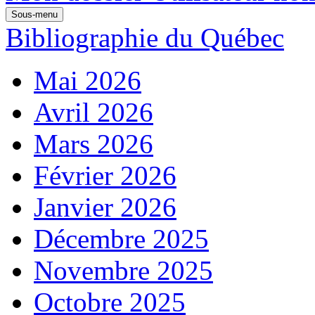
Sous-menu
Bibliographie du Québec
Mai 2026
Avril 2026
Mars 2026
Février 2026
Janvier 2026
Décembre 2025
Novembre 2025
Octobre 2025