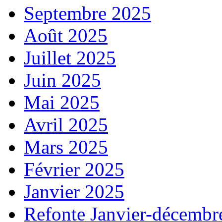
Septembre 2025
Août 2025
Juillet 2025
Juin 2025
Mai 2025
Avril 2025
Mars 2025
Février 2025
Janvier 2025
Refonte Janvier-décembr