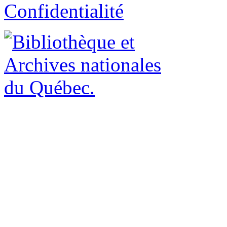
Confidentialité