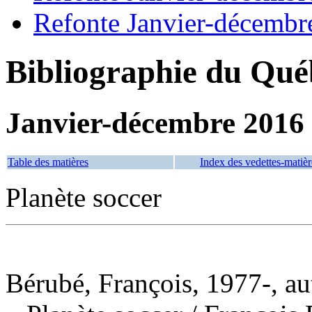
Refonte Janvier-décembr
Bibliographie du Qué
Janvier-décembre 2016
Table des matières
Index des vedettes-matièr
Planète soccer
Bérubé, François, 1977-, au