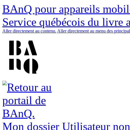
BAnQ pour appareils mobil
Service québécois du livre 
Aller directement au contenu.
Aller directement au menu des principal
Mon dossier
Utilisateur non