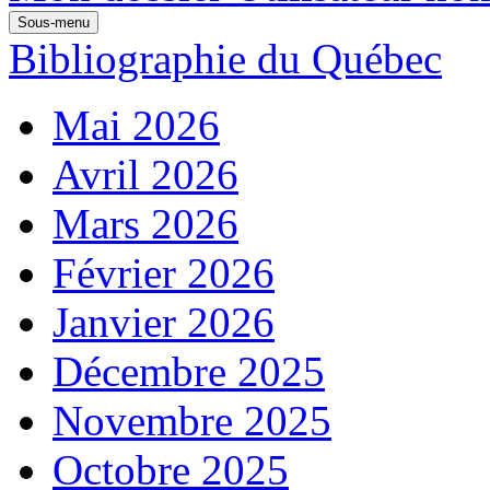
Sous-menu
Bibliographie du Québec
Mai 2026
Avril 2026
Mars 2026
Février 2026
Janvier 2026
Décembre 2025
Novembre 2025
Octobre 2025