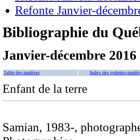
Refonte Janvier-décembr
Bibliographie du Qué
Janvier-décembre 2016
Table des matières
Index des vedettes-matièr
Enfant de la terre
Samian, 1983-, photograph