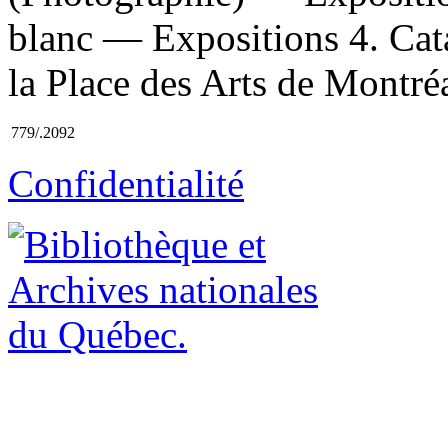
blanc — Expositions 4. Cata
la Place des Arts de Montréal
779/.2092
Confidentialité