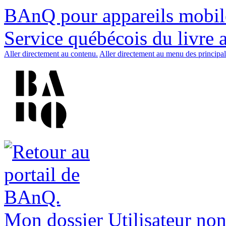
BAnQ pour appareils mobil
Service québécois du livre 
Aller directement au contenu.
Aller directement au menu des principal
Mon dossier
Utilisateur non