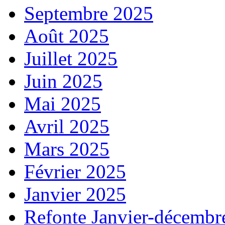
Septembre 2025
Août 2025
Juillet 2025
Juin 2025
Mai 2025
Avril 2025
Mars 2025
Février 2025
Janvier 2025
Refonte Janvier-décembr