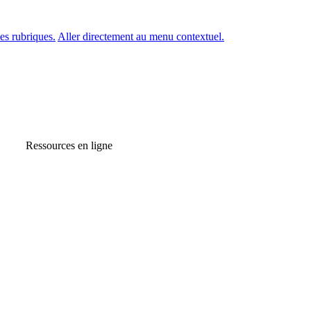
es rubriques.
Aller directement au menu contextuel.
Ressources en ligne