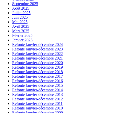
Septembre 2025
Août 2025
Juillet 2025
Juin 2025
Mai 2025
Avril 2025
Mars 2025
Février 2025
Janvier 2025
Refonte Janvier-décembre 2024
Refonte Janvier-décembre 2023
Refonte Janvier-décembre 2022
Refonte Janvier-décembre 2021
Refonte Janvier-décembre 2020
Refonte Janvier-décembre 2019
Refonte Janvier-décembre 2018
Refonte Janvier-décembre 2017
Refonte Janvier-décembre 2016
Refonte Janvier-décembre 2015
Refonte Janvier-décembre 2014
Refonte Janvier-décembre 2013
Refonte Janvier-décembre 2012
Refonte Janvier-décembre 2011
Refonte Janvier-décembre 2010
Refonte Janvier-décembre 2009