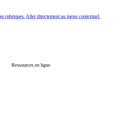
es rubriques.
Aller directement au menu contextuel.
Ressources en ligne