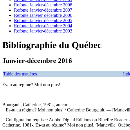
Refonte Janvier-décembre 2008
Refonte Janvier-décembre 2007
Refonte Janvier-décembre 2006
Refonte Janvier-décembre 2005
Refonte Janvier-décembre 2004
Refonte Janvier-décembre 2003
Bibliographie du Québec
Janvier-décembre 2016
Table des matières
Ind
Es-tu au régime? Moi non plus!
Bourgault, Catherine, 1981-, auteur
Es-tu au régime? Moi non plus!
/ Catherine Bourgault. — [Marievill
Configuration requise : Adobe Digital Editions ou Bluefire Reader. 
Catherine, 1981-. Es-tu au régime? Moi non plus!. [Marieville, Québe