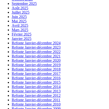
Septembre 2025
Août 2025
Juillet 2025
Juin 2025
Mai 2025
Avril 2025
Mars 2025
Février 2025
Janvier 2025
Refonte Janvier-décembre 2024
Refonte Janvier-décembre 2023
Refonte Janvier-décembre 2022
Refonte Janvier-décembre 2021
Refonte Janvier-décembre 2020
Refonte Janvier-décembre 2019
Refonte Janvier-décembre 2018
Refonte Janvier-décembre 2017
Refonte Janvier-décembre 2016
Refonte Janvier-décembre 2015
Refonte Janvier-décembre 2014
Refonte Janvier-décembre 2013
Refonte Janvier-décembre 2012
Refonte Janvier-décembre 2011
Refonte Janvier-décembre 2010
Refonte Janvier-décembre 2009