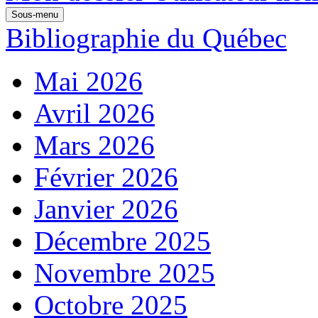
Sous-menu
Bibliographie du Québec
Mai 2026
Avril 2026
Mars 2026
Février 2026
Janvier 2026
Décembre 2025
Novembre 2025
Octobre 2025