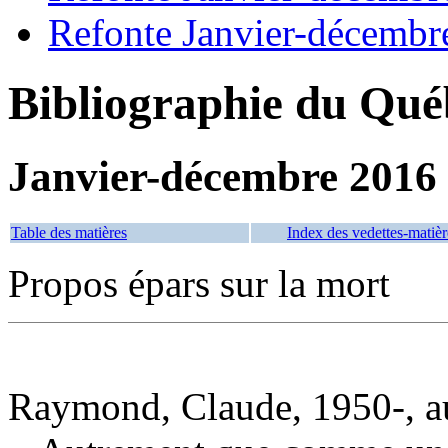
Refonte Janvier-décembr
Bibliographie du Qué
Janvier-décembre 2016
Table des matières
Index des vedettes-matièr
Propos épars sur la mort
Raymond, Claude, 1950-, a