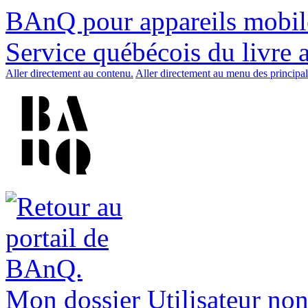
BAnQ pour appareils mobil
Service québécois du livre 
Aller directement au contenu.
Aller directement au menu des principal
Mon dossier
Utilisateur non