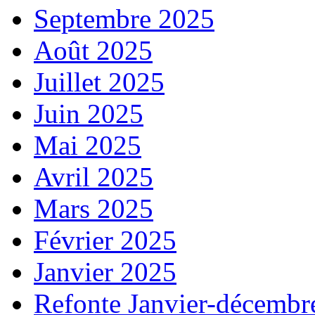
Septembre 2025
Août 2025
Juillet 2025
Juin 2025
Mai 2025
Avril 2025
Mars 2025
Février 2025
Janvier 2025
Refonte Janvier-décembr