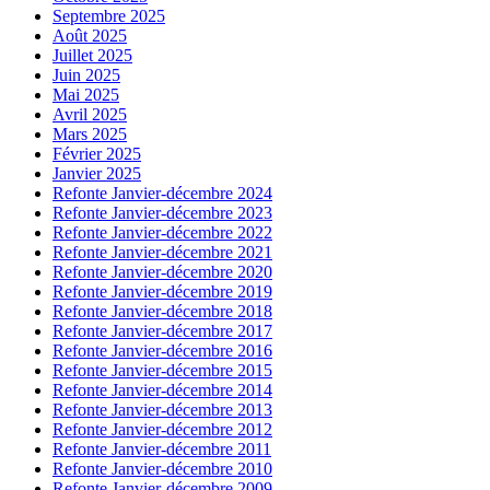
Septembre 2025
Août 2025
Juillet 2025
Juin 2025
Mai 2025
Avril 2025
Mars 2025
Février 2025
Janvier 2025
Refonte Janvier-décembre 2024
Refonte Janvier-décembre 2023
Refonte Janvier-décembre 2022
Refonte Janvier-décembre 2021
Refonte Janvier-décembre 2020
Refonte Janvier-décembre 2019
Refonte Janvier-décembre 2018
Refonte Janvier-décembre 2017
Refonte Janvier-décembre 2016
Refonte Janvier-décembre 2015
Refonte Janvier-décembre 2014
Refonte Janvier-décembre 2013
Refonte Janvier-décembre 2012
Refonte Janvier-décembre 2011
Refonte Janvier-décembre 2010
Refonte Janvier-décembre 2009