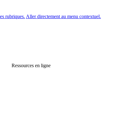
es rubriques.
Aller directement au menu contextuel.
Ressources en ligne