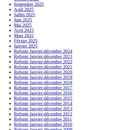
Septembre 2025
Août 2025
Juillet 2025
Juin 2025
Mai 2025
Avril 2025
Mars 2025
Février 2025
Janvier 2025
Refonte Janvier-décembre 2024
Refonte Janvier-décembre 2023
Refonte Janvier-décembre 2022
Refonte Janvier-décembre 2021
Refonte Janvier-décembre 2020
Refonte Janvier-décembre 2019
Refonte Janvier-décembre 2018
Refonte Janvier-décembre 2017
Refonte Janvier-décembre 2016
Refonte Janvier-décembre 2015
Refonte Janvier-décembre 2014
Refonte Janvier-décembre 2013
Refonte Janvier-décembre 2012
Refonte Janvier-décembre 2011
Refonte Janvier-décembre 2010
Refonte Janvier-décembre 2009