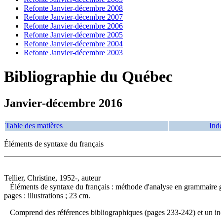
Refonte Janvier-décembre 2008
Refonte Janvier-décembre 2007
Refonte Janvier-décembre 2006
Refonte Janvier-décembre 2005
Refonte Janvier-décembre 2004
Refonte Janvier-décembre 2003
Bibliographie du Québec
Janvier-décembre 2016
Table des matières
Ind
Éléments de syntaxe du français
Tellier, Christine, 1952-, auteur
Éléments de syntaxe du français : méthode d'analyse en grammaire 
pages : illustrations ; 23 cm.
Comprend des références bibliographiques (pages 233-242) et un 