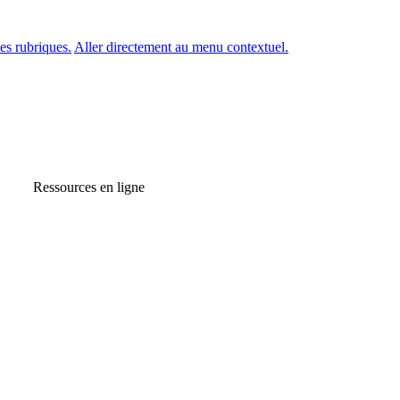
es rubriques.
Aller directement au menu contextuel.
Ressources en ligne