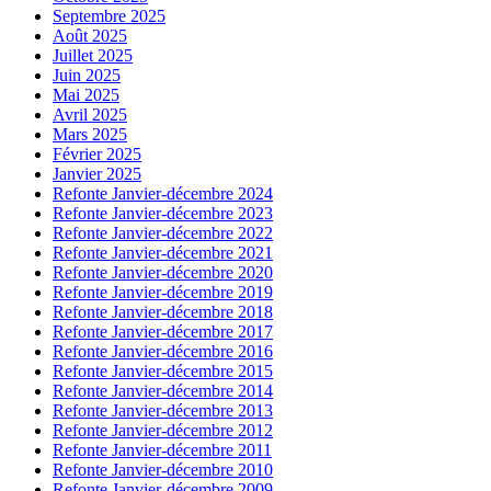
Septembre 2025
Août 2025
Juillet 2025
Juin 2025
Mai 2025
Avril 2025
Mars 2025
Février 2025
Janvier 2025
Refonte Janvier-décembre 2024
Refonte Janvier-décembre 2023
Refonte Janvier-décembre 2022
Refonte Janvier-décembre 2021
Refonte Janvier-décembre 2020
Refonte Janvier-décembre 2019
Refonte Janvier-décembre 2018
Refonte Janvier-décembre 2017
Refonte Janvier-décembre 2016
Refonte Janvier-décembre 2015
Refonte Janvier-décembre 2014
Refonte Janvier-décembre 2013
Refonte Janvier-décembre 2012
Refonte Janvier-décembre 2011
Refonte Janvier-décembre 2010
Refonte Janvier-décembre 2009