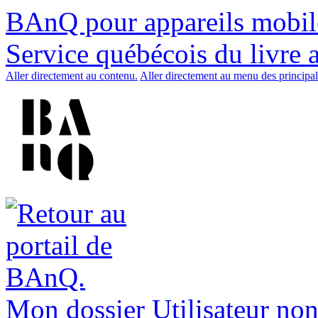
BAnQ pour appareils mobil
Service québécois du livre 
Aller directement au contenu.
Aller directement au menu des principal
Mon dossier
Utilisateur non