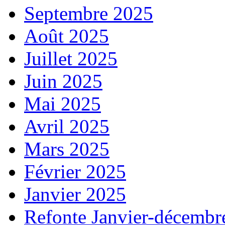
Septembre 2025
Août 2025
Juillet 2025
Juin 2025
Mai 2025
Avril 2025
Mars 2025
Février 2025
Janvier 2025
Refonte Janvier-décembr