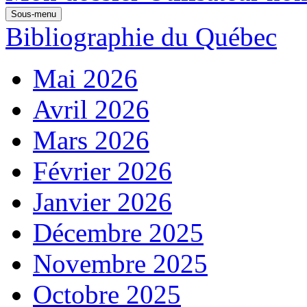
Sous-menu
Bibliographie du Québec
Mai 2026
Avril 2026
Mars 2026
Février 2026
Janvier 2026
Décembre 2025
Novembre 2025
Octobre 2025