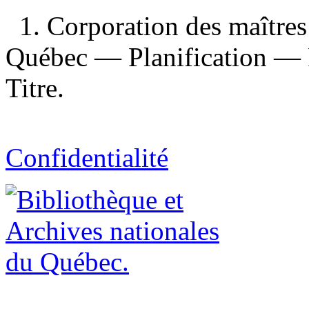
1. Corporation des maîtres
Québec — Planification — P
Titre.
Confidentialité