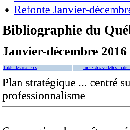
Refonte Janvier-décembr
Bibliographie du Qué
Janvier-décembre 2016
Table des matières
Index des vedettes-matièr
Plan stratégique ... centré s
professionnalisme