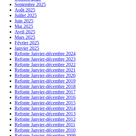
Septembre 2025
Août 2025
Juillet 2025
Juin 2025
Mai 2025
Avril 2025
Mars 2025
Février 2025
Janvier 2025
Refonte Janvier-décembre 2024
Refonte Janvier-décembre 2023
Refonte Janvier-décembre 2022
Refonte Janvier-décembre 2021
Refonte Janvier-décembre 2020
Refonte Janvier-décembre 2019
Refonte Janvier-décembre 2018
Refonte Janvier-décembre 2017
Refonte Janvier-décembre 2016
Refonte Janvier-décembre 2015
Refonte Janvier-décembre 2014
Refonte Janvier-décembre 2013
Refonte Janvier-décembre 2012
Refonte Janvier-décembre 2011
Refonte Janvier-décembre 2010
Refonte Janvier-décembre 2009