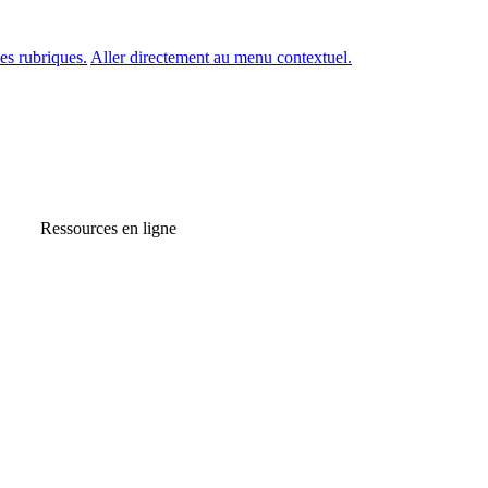
es rubriques.
Aller directement au menu contextuel.
Ressources en ligne