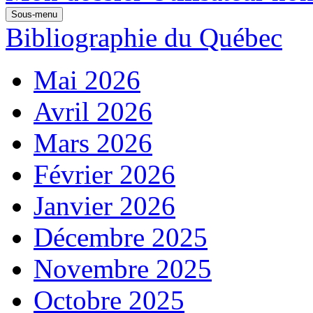
Sous-menu
Bibliographie du Québec
Mai 2026
Avril 2026
Mars 2026
Février 2026
Janvier 2026
Décembre 2025
Novembre 2025
Octobre 2025