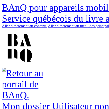
BAnQ pour appareils mobil
Service québécois du livre 
Aller directement au contenu.
Aller directement au menu des principal
Mon dossier
Utilisateur non