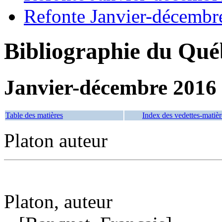
Refonte Janvier-décembr
Bibliographie du Qué
Janvier-décembre 2016
Table des matières
Index des vedettes-matièr
Platon auteur
Platon, auteur