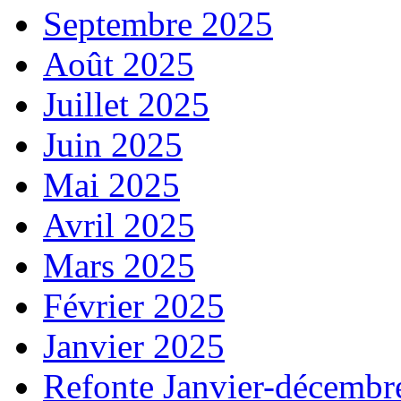
Septembre 2025
Août 2025
Juillet 2025
Juin 2025
Mai 2025
Avril 2025
Mars 2025
Février 2025
Janvier 2025
Refonte Janvier-décembr