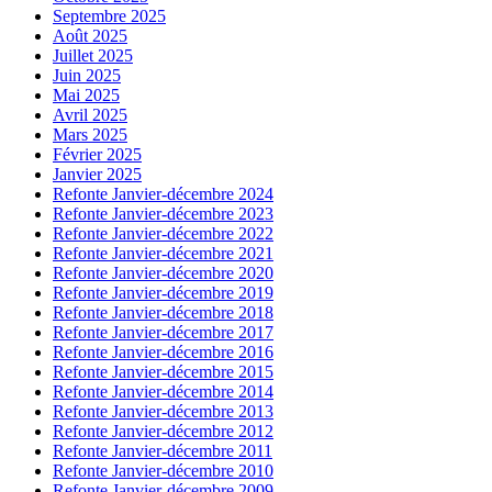
Septembre 2025
Août 2025
Juillet 2025
Juin 2025
Mai 2025
Avril 2025
Mars 2025
Février 2025
Janvier 2025
Refonte Janvier-décembre 2024
Refonte Janvier-décembre 2023
Refonte Janvier-décembre 2022
Refonte Janvier-décembre 2021
Refonte Janvier-décembre 2020
Refonte Janvier-décembre 2019
Refonte Janvier-décembre 2018
Refonte Janvier-décembre 2017
Refonte Janvier-décembre 2016
Refonte Janvier-décembre 2015
Refonte Janvier-décembre 2014
Refonte Janvier-décembre 2013
Refonte Janvier-décembre 2012
Refonte Janvier-décembre 2011
Refonte Janvier-décembre 2010
Refonte Janvier-décembre 2009