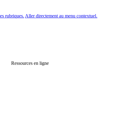
es rubriques.
Aller directement au menu contextuel.
Ressources en ligne