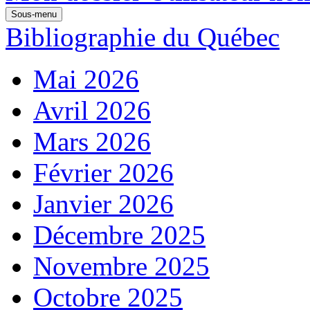
Sous-menu
Bibliographie du Québec
Mai 2026
Avril 2026
Mars 2026
Février 2026
Janvier 2026
Décembre 2025
Novembre 2025
Octobre 2025