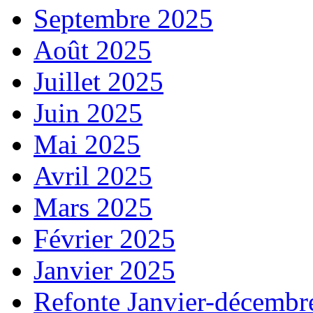
Septembre 2025
Août 2025
Juillet 2025
Juin 2025
Mai 2025
Avril 2025
Mars 2025
Février 2025
Janvier 2025
Refonte Janvier-décembr