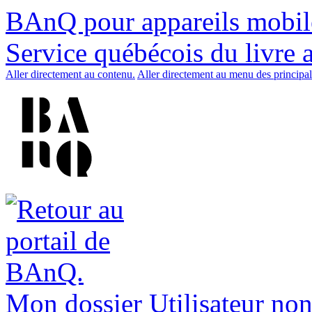
BAnQ pour appareils mobil
Service québécois du livre 
Aller directement au contenu.
Aller directement au menu des principal
Mon dossier
Utilisateur non