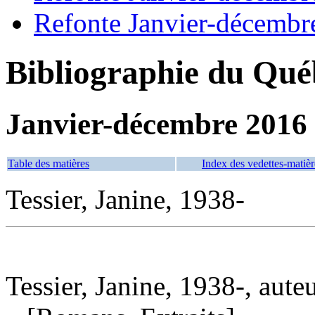
Refonte Janvier-décembr
Bibliographie du Qué
Janvier-décembre 2016
Table des matières
Index des vedettes-matièr
Tessier, Janine, 1938-
Tessier, Janine, 1938-, aute