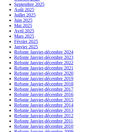
Septembre 2025
Août 2025
Juillet 2025
Juin 2025
Mai 2025
Avril 2025
Mars 2025
Février 2025
Janvier 2025
Refonte Janvier-décembre 2024
Refonte Janvier-décembre 2023
Refonte Janvier-décembre 2022
Refonte Janvier-décembre 2021
Refonte Janvier-décembre 2020
Refonte Janvier-décembre 2019
Refonte Janvier-décembre 2018
Refonte Janvier-décembre 2017
Refonte Janvier-décembre 2016
Refonte Janvier-décembre 2015
Refonte Janvier-décembre 2014
Refonte Janvier-décembre 2013
Refonte Janvier-décembre 2012
Refonte Janvier-décembre 2011
Refonte Janvier-décembre 2010
Refonte Janvier-décembre 2009