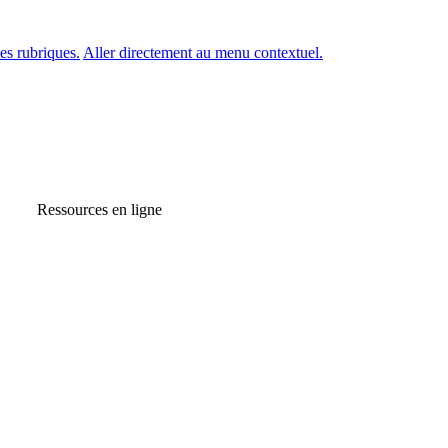
es rubriques.
Aller directement au menu contextuel.
Ressources en ligne