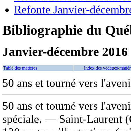
Refonte Janvier-décembr
Bibliographie du Qué
Janvier-décembre 2016
Table des matières
Index des vedettes-matièr
50 ans et tourné vers l'aveni
50 ans et tourné vers l'aven
spéciale. — Saint-Laurent 