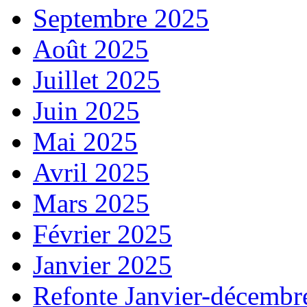
Septembre 2025
Août 2025
Juillet 2025
Juin 2025
Mai 2025
Avril 2025
Mars 2025
Février 2025
Janvier 2025
Refonte Janvier-décembr