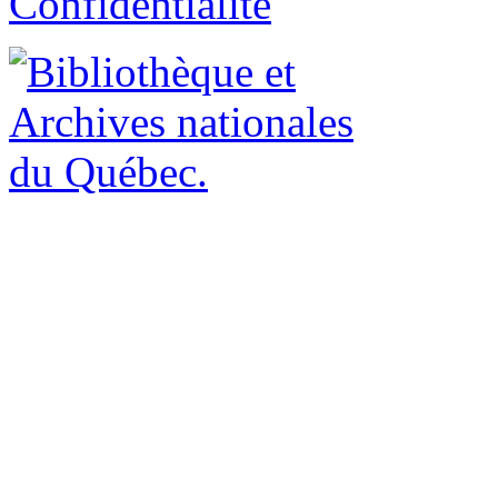
Confidentialité