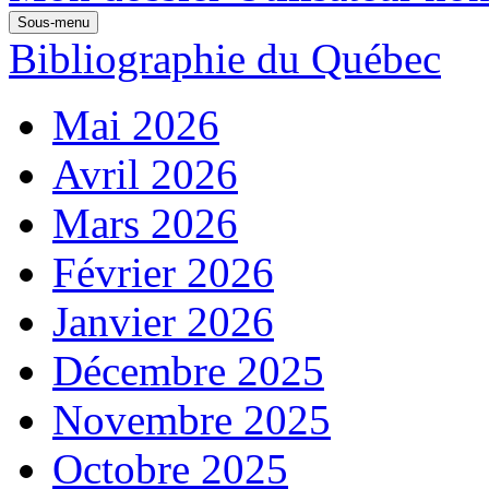
Sous-menu
Bibliographie du Québec
Mai 2026
Avril 2026
Mars 2026
Février 2026
Janvier 2026
Décembre 2025
Novembre 2025
Octobre 2025