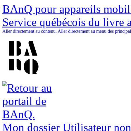
BAnQ pour appareils mobil
Service québécois du livre 
Aller directement au contenu.
Aller directement au menu des principal
Mon dossier
Utilisateur non