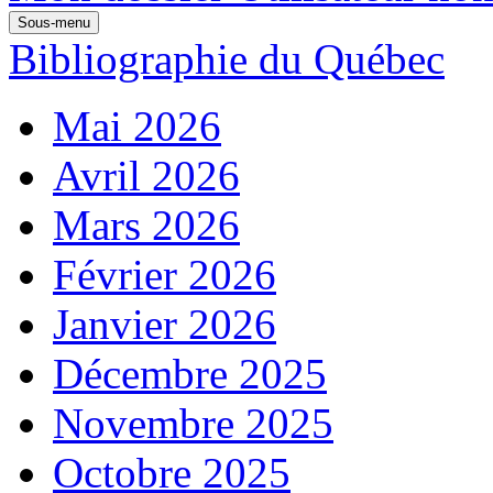
Sous-menu
Bibliographie du Québec
Mai 2026
Avril 2026
Mars 2026
Février 2026
Janvier 2026
Décembre 2025
Novembre 2025
Octobre 2025