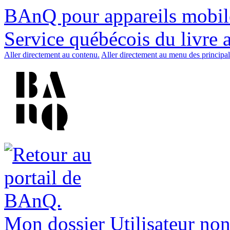
BAnQ pour appareils mobil
Service québécois du livre 
Aller directement au contenu.
Aller directement au menu des principal
Mon dossier
Utilisateur non