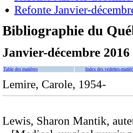
Refonte Janvier-décembr
Bibliographie du Qué
Janvier-décembre 2016
Table des matières
Index des vedettes-matièr
Lemire, Carole, 1954-
Lewis, Sharon Mantik, aute