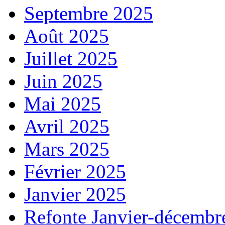
Septembre 2025
Août 2025
Juillet 2025
Juin 2025
Mai 2025
Avril 2025
Mars 2025
Février 2025
Janvier 2025
Refonte Janvier-décembr