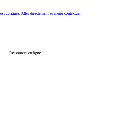
es rubriques.
Aller directement au menu contextuel.
Ressources en ligne