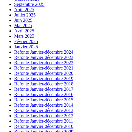
Septembre 2025
Août 2025
Juillet 2025
Juin 2025
Mai 2025
Avril 2025
Mars 2025
Février 2025
Janvier 2025
Refonte Janvier-décembre 2024
Refonte Janvier-décembre 2023
Refonte Janvier-décembre 2022
Refonte Janvier-décembre 2021
Refonte Janvier-décembre 2020
Refonte Janvier-décembre 2019
Refonte Janvier-décembre 2018
Refonte Janvier-décembre 2017
Refonte Janvier-décembre 2016
Refonte Janvier-décembre 2015
Refonte Janvier-décembre 2014
Refonte Janvier-décembre 2013
Refonte Janvier-décembre 2012
Refonte Janvier-décembre 2011
Refonte Janvier-décembre 2010
Refonte Janvier-décembre 2009