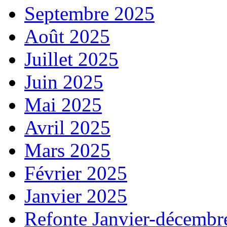
Septembre 2025
Août 2025
Juillet 2025
Juin 2025
Mai 2025
Avril 2025
Mars 2025
Février 2025
Janvier 2025
Refonte Janvier-décembr