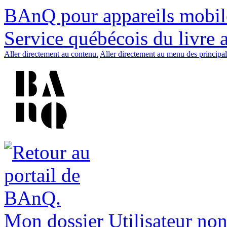
BAnQ pour appareils mobil
Service québécois du livre 
Aller directement au contenu.
Aller directement au menu des principal
Mon dossier
Utilisateur non