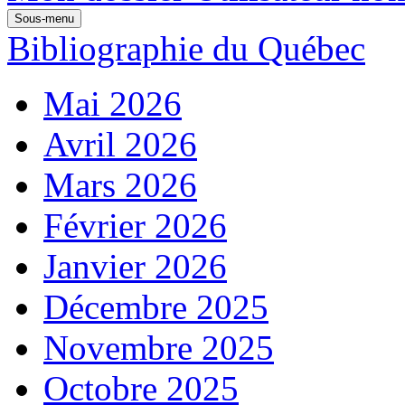
Sous-menu
Bibliographie du Québec
Mai 2026
Avril 2026
Mars 2026
Février 2026
Janvier 2026
Décembre 2025
Novembre 2025
Octobre 2025