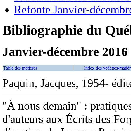
Refonte Janvier-décembr
Bibliographie du Qué
Janvier-décembre 2016
Table des matières
Index des vedettes-matièr
Paquin, Jacques, 1954- édite
"À nous demain" : pratiques 
d'auteurs aux Écrits des F