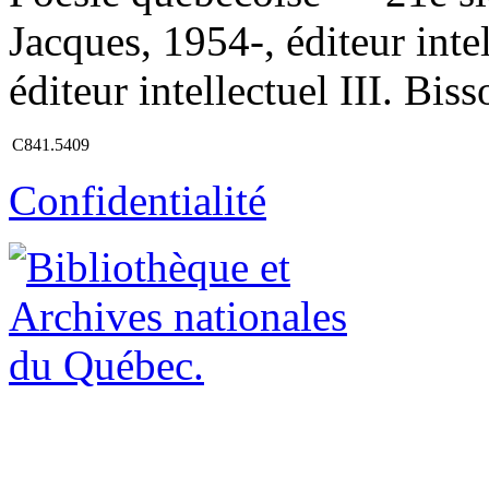
Jacques, 1954-, éditeur inte
éditeur intellectuel III. Bis
C841.5409
Confidentialité