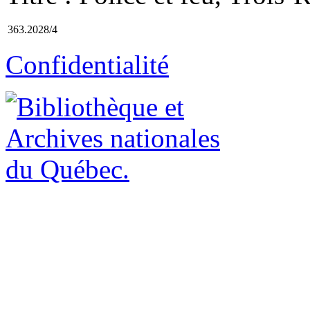
363.2028/4
Confidentialité