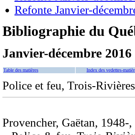
Refonte Janvier-décembr
Bibliographie du Qué
Janvier-décembre 2016
Table des matières
Index des vedettes-matièr
Police et feu, Trois-Rivières
Provencher, Gaëtan, 1948-,