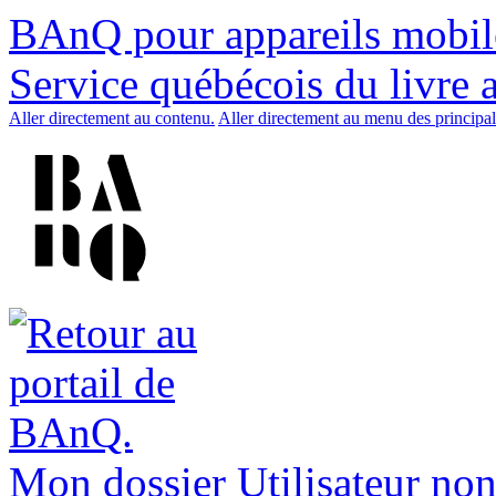
BAnQ pour appareils mobil
Service québécois du livre 
Aller directement au contenu.
Aller directement au menu des principal
Mon dossier
Utilisateur non