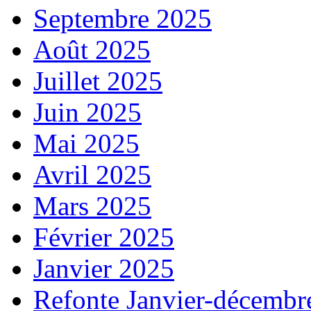
Septembre 2025
Août 2025
Juillet 2025
Juin 2025
Mai 2025
Avril 2025
Mars 2025
Février 2025
Janvier 2025
Refonte Janvier-décembr