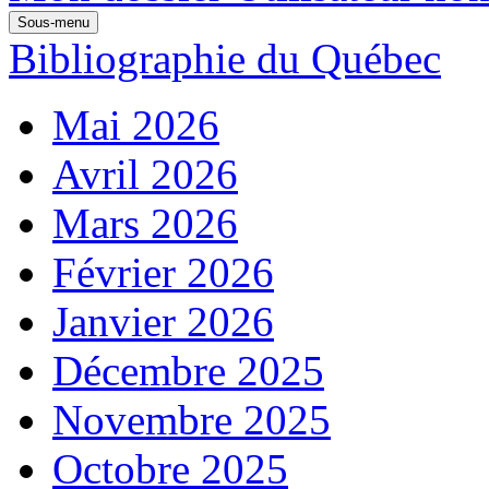
Sous-menu
Bibliographie du Québec
Mai 2026
Avril 2026
Mars 2026
Février 2026
Janvier 2026
Décembre 2025
Novembre 2025
Octobre 2025