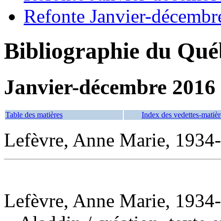
Refonte Janvier-décembr
Bibliographie du Qué
Janvier-décembre 2016
Table des matières
Index des vedettes-matièr
Lefèvre, Anne Marie, 1934-
Lefèvre, Anne Marie, 1934-