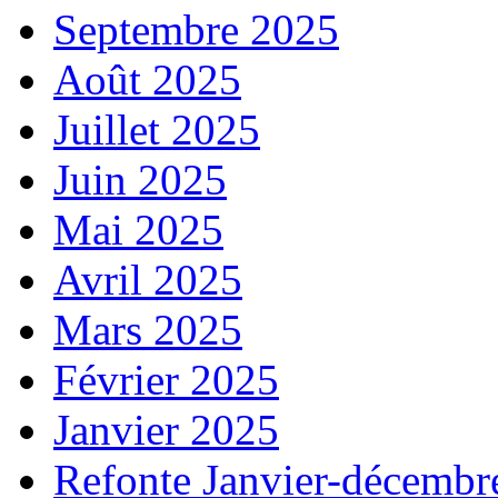
Septembre 2025
Août 2025
Juillet 2025
Juin 2025
Mai 2025
Avril 2025
Mars 2025
Février 2025
Janvier 2025
Refonte Janvier-décembr