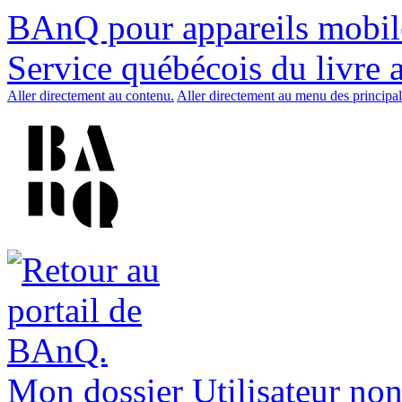
BAnQ pour appareils mobil
Service québécois du livre 
Aller directement au contenu.
Aller directement au menu des principal
Mon dossier
Utilisateur non