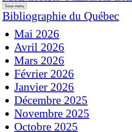
Sous-menu
Bibliographie du Québec
Mai 2026
Avril 2026
Mars 2026
Février 2026
Janvier 2026
Décembre 2025
Novembre 2025
Octobre 2025