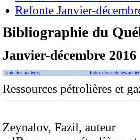
Refonte Janvier-décembr
Bibliographie du Qué
Janvier-décembre 2016
Table des matières
Index des vedettes-matièr
Ressources pétrolières et ga
Zeynalov, Fazil, auteur