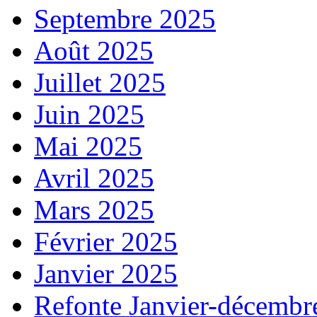
Septembre 2025
Août 2025
Juillet 2025
Juin 2025
Mai 2025
Avril 2025
Mars 2025
Février 2025
Janvier 2025
Refonte Janvier-décembr