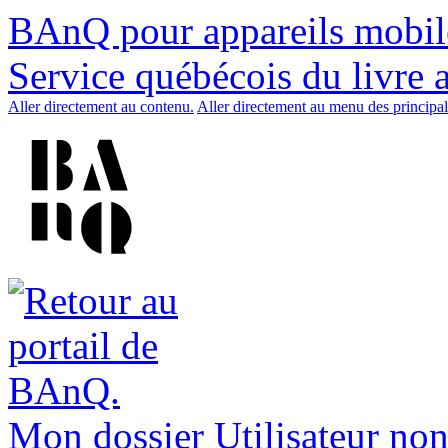
BAnQ pour appareils mobil
Service québécois du livre 
Aller directement au contenu.
Aller directement au menu des principal
Mon dossier
Utilisateur non