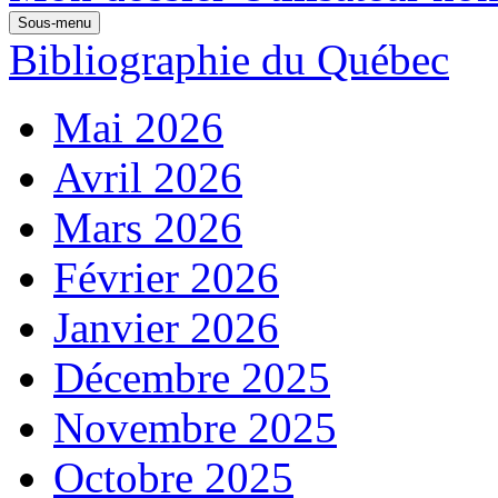
Sous-menu
Bibliographie du Québec
Mai 2026
Avril 2026
Mars 2026
Février 2026
Janvier 2026
Décembre 2025
Novembre 2025
Octobre 2025