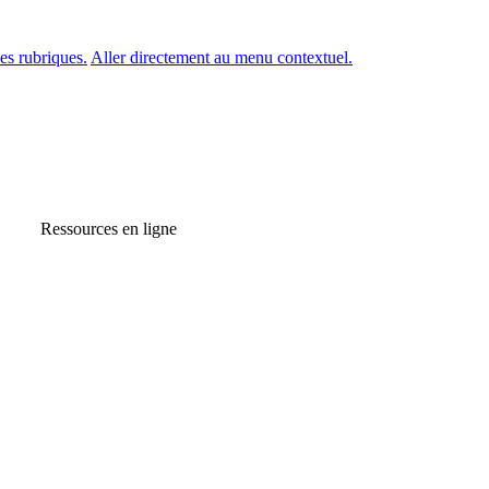
es rubriques.
Aller directement au menu contextuel.
Ressources en ligne