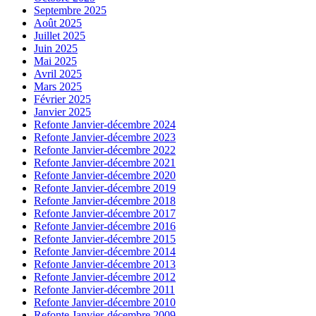
Septembre 2025
Août 2025
Juillet 2025
Juin 2025
Mai 2025
Avril 2025
Mars 2025
Février 2025
Janvier 2025
Refonte Janvier-décembre 2024
Refonte Janvier-décembre 2023
Refonte Janvier-décembre 2022
Refonte Janvier-décembre 2021
Refonte Janvier-décembre 2020
Refonte Janvier-décembre 2019
Refonte Janvier-décembre 2018
Refonte Janvier-décembre 2017
Refonte Janvier-décembre 2016
Refonte Janvier-décembre 2015
Refonte Janvier-décembre 2014
Refonte Janvier-décembre 2013
Refonte Janvier-décembre 2012
Refonte Janvier-décembre 2011
Refonte Janvier-décembre 2010
Refonte Janvier-décembre 2009