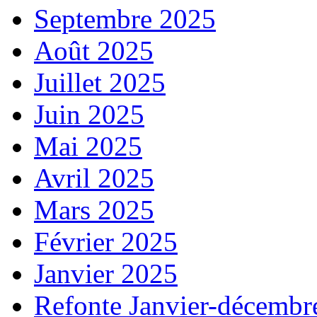
Septembre 2025
Août 2025
Juillet 2025
Juin 2025
Mai 2025
Avril 2025
Mars 2025
Février 2025
Janvier 2025
Refonte Janvier-décembr