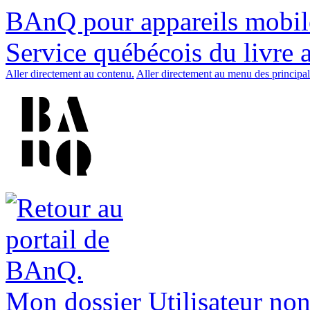
BAnQ pour appareils mobil
Service québécois du livre 
Aller directement au contenu.
Aller directement au menu des principal
Mon dossier
Utilisateur non