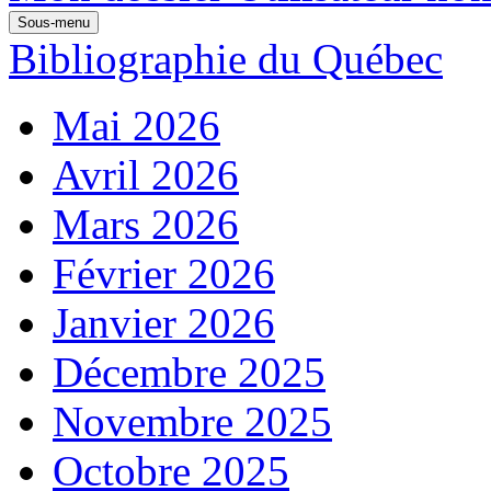
Sous-menu
Bibliographie du Québec
Mai 2026
Avril 2026
Mars 2026
Février 2026
Janvier 2026
Décembre 2025
Novembre 2025
Octobre 2025