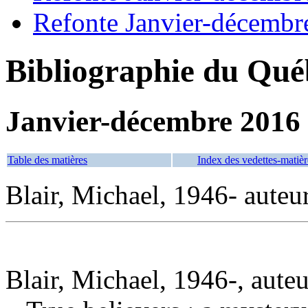
Refonte Janvier-décembr
Bibliographie du Qué
Janvier-décembre 2016
Table des matières
Index des vedettes-matièr
Blair, Michael, 1946- auteu
Blair, Michael, 1946-, auteu