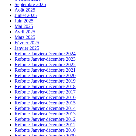
Septembre 2025
Août 2025
Juillet 2025
Juin 2025
Mai 2025
Avril 2025
Mars 2025
Février 2025
Janvier 2025
Refonte Janvier-décembre 2024
Refonte Janvier-décembre 2023
Refonte Janvier-décembre 2022
Refonte Janvier-décembre 2021
Refonte Janvier-décembre 2020
Refonte Janvier-décembre 2019
Refonte Janvier-décembre 2018
Refonte Janvier-décembre 2017
Refonte Janvier-décembre 2016
Refonte Janvier-décembre 2015
Refonte Janvier-décembre 2014
Refonte Janvier-décembre 2013
Refonte Janvier-décembre 2012
Refonte Janvier-décembre 2011
Refonte Janvier-décembre 2010
Refonte Janvier-décembre 2009