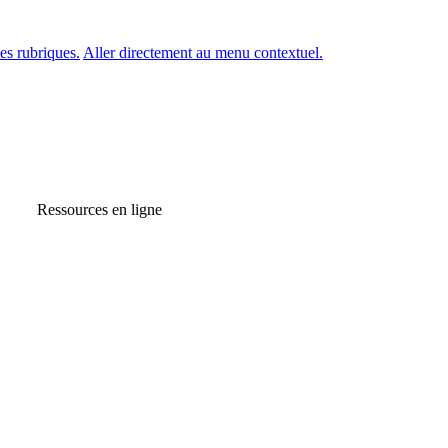
es rubriques.
Aller directement au menu contextuel.
Ressources en ligne