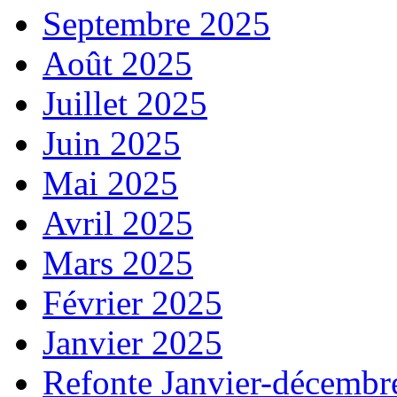
Septembre 2025
Août 2025
Juillet 2025
Juin 2025
Mai 2025
Avril 2025
Mars 2025
Février 2025
Janvier 2025
Refonte Janvier-décembr