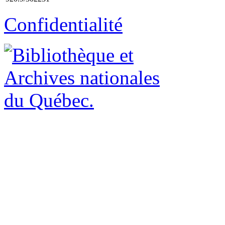
Confidentialité