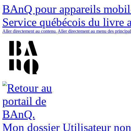
BAnQ pour appareils mobil
Service québécois du livre 
Aller directement au contenu.
Aller directement au menu des principal
Mon dossier
Utilisateur non