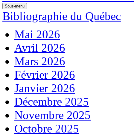
Sous-menu
Bibliographie du Québec
Mai 2026
Avril 2026
Mars 2026
Février 2026
Janvier 2026
Décembre 2025
Novembre 2025
Octobre 2025