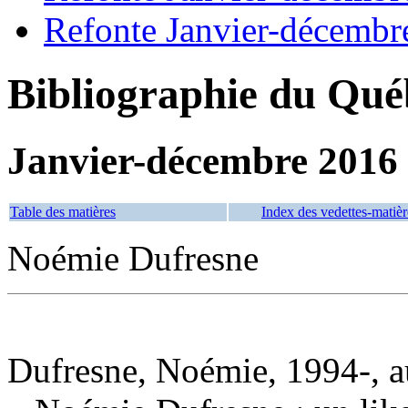
Refonte Janvier-décembr
Bibliographie du Qué
Janvier-décembre 2016
Table des matières
Index des vedettes-matièr
Noémie Dufresne
Dufresne, Noémie, 1994-, a