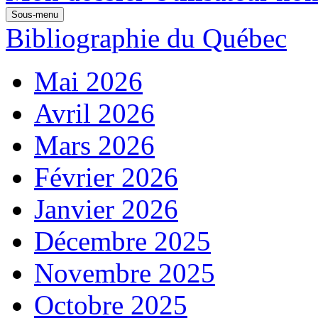
Sous-menu
Bibliographie du Québec
Mai 2026
Avril 2026
Mars 2026
Février 2026
Janvier 2026
Décembre 2025
Novembre 2025
Octobre 2025