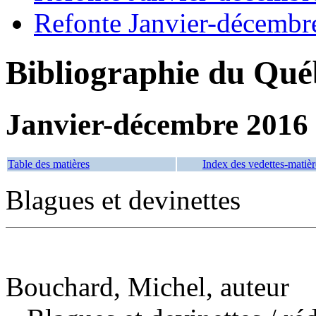
Refonte Janvier-décembr
Bibliographie du Qué
Janvier-décembre 2016
Table des matières
Index des vedettes-matièr
Blagues et devinettes
Bouchard, Michel, auteur