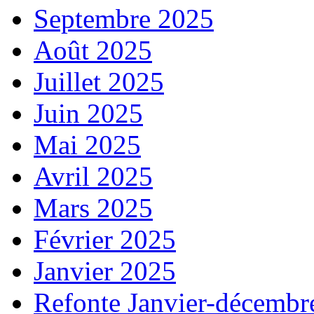
Septembre 2025
Août 2025
Juillet 2025
Juin 2025
Mai 2025
Avril 2025
Mars 2025
Février 2025
Janvier 2025
Refonte Janvier-décembr