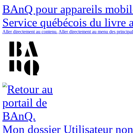
BAnQ pour appareils mobil
Service québécois du livre 
Aller directement au contenu.
Aller directement au menu des principal
Mon dossier
Utilisateur non