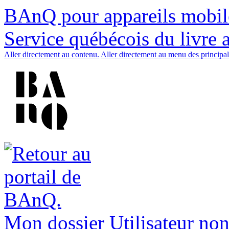
BAnQ pour appareils mobil
Service québécois du livre 
Aller directement au contenu.
Aller directement au menu des principal
Mon dossier
Utilisateur non