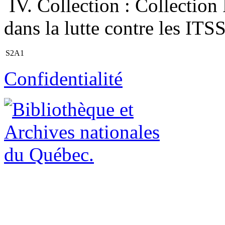
IV. Collection : Collection
dans la lutte contre les ITSS
S2A1
Confidentialité