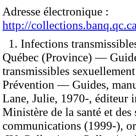
Adresse électronique :
http://collections.banq.qc.
1. Infections transmissib
Québec (Province) — Guides
transmissibles sexuelleme
Prévention — Guides, manuel
Lane, Julie, 1970-, éditeur 
Ministère de la santé et des
communications (1999-), org