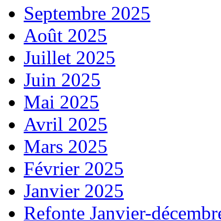
Septembre 2025
Août 2025
Juillet 2025
Juin 2025
Mai 2025
Avril 2025
Mars 2025
Février 2025
Janvier 2025
Refonte Janvier-décembr