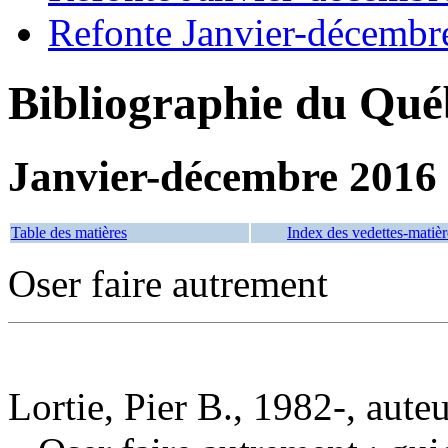
Refonte Janvier-décembr
Bibliographie du Qué
Janvier-décembre 2016
Table des matières
Index des vedettes-matièr
Oser faire autrement
Lortie, Pier B., 1982-, aute