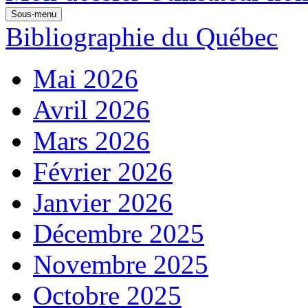
Sous-menu
Bibliographie du Québec
Mai 2026
Avril 2026
Mars 2026
Février 2026
Janvier 2026
Décembre 2025
Novembre 2025
Octobre 2025