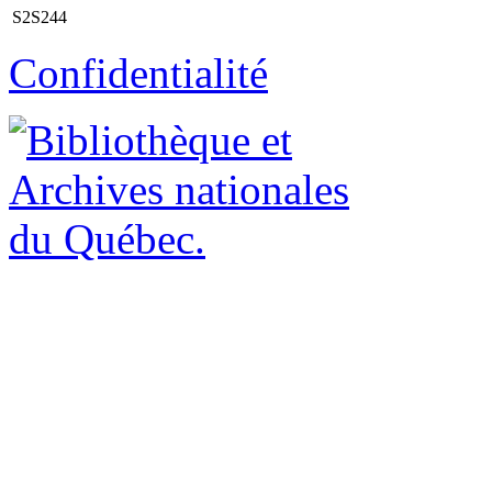
S2S244
Confidentialité