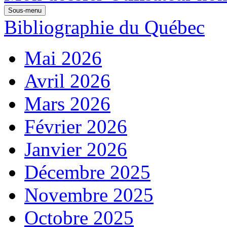
Sous-menu
Bibliographie du Québec
Mai 2026
Avril 2026
Mars 2026
Février 2026
Janvier 2026
Décembre 2025
Novembre 2025
Octobre 2025