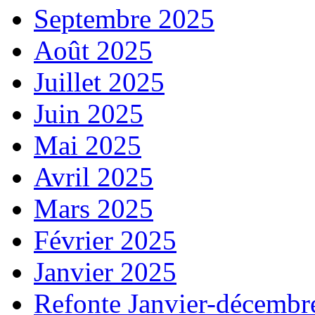
Septembre 2025
Août 2025
Juillet 2025
Juin 2025
Mai 2025
Avril 2025
Mars 2025
Février 2025
Janvier 2025
Refonte Janvier-décembr