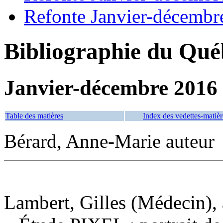
Refonte Janvier-décembr
Bibliographie du Qué
Janvier-décembre 2016
Table des matières
Index des vedettes-matièr
Bérard, Anne-Marie auteur
Lambert, Gilles (Médecin), 