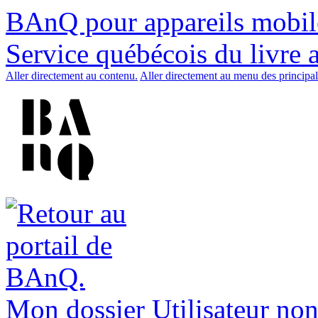
BAnQ pour appareils mobil
Service québécois du livre 
Aller directement au contenu.
Aller directement au menu des principal
Mon dossier
Utilisateur non