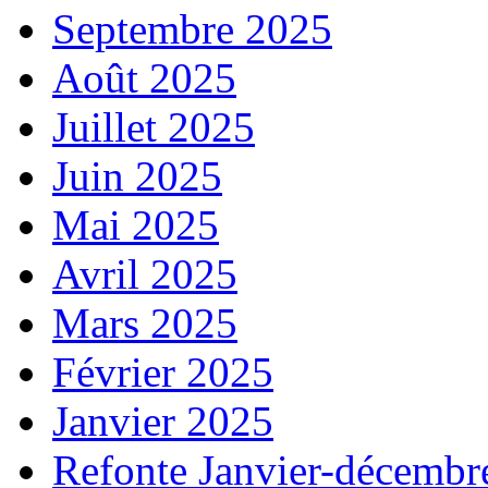
Septembre 2025
Août 2025
Juillet 2025
Juin 2025
Mai 2025
Avril 2025
Mars 2025
Février 2025
Janvier 2025
Refonte Janvier-décembr