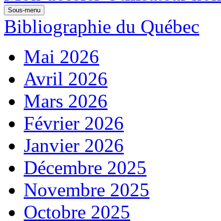
Sous-menu
Bibliographie du Québec
Mai 2026
Avril 2026
Mars 2026
Février 2026
Janvier 2026
Décembre 2025
Novembre 2025
Octobre 2025