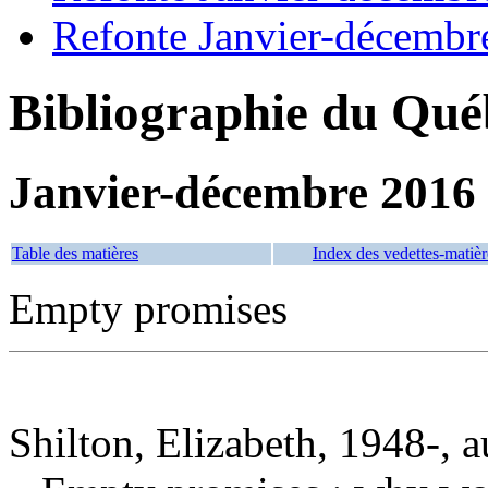
Refonte Janvier-décembr
Bibliographie du Qué
Janvier-décembre 2016
Table des matières
Index des vedettes-matièr
Empty promises
Shilton, Elizabeth, 1948-, a