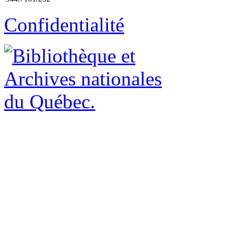
Confidentialité