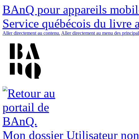
BAnQ pour appareils mobil
Service québécois du livre 
Aller directement au contenu.
Aller directement au menu des principal
Mon dossier
Utilisateur non