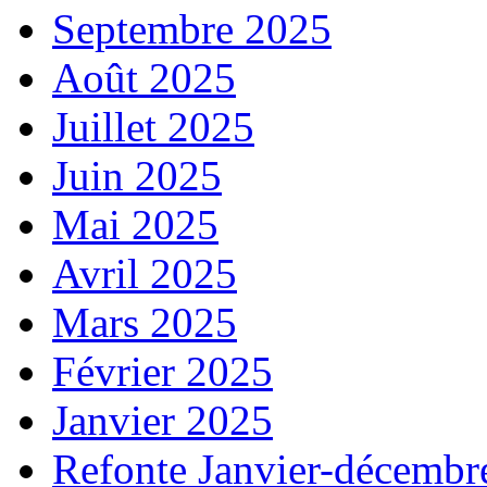
Septembre 2025
Août 2025
Juillet 2025
Juin 2025
Mai 2025
Avril 2025
Mars 2025
Février 2025
Janvier 2025
Refonte Janvier-décembr