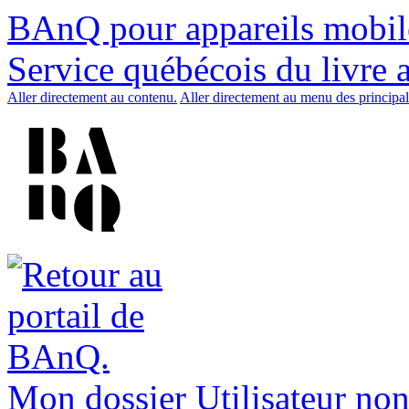
BAnQ pour appareils mobil
Service québécois du livre 
Aller directement au contenu.
Aller directement au menu des principal
Mon dossier
Utilisateur non