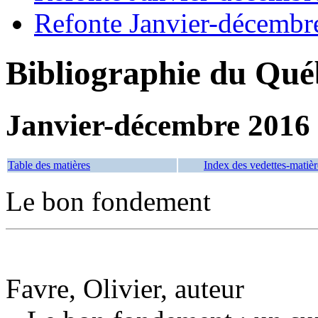
Refonte Janvier-décembr
Bibliographie du Qué
Janvier-décembre 2016
Table des matières
Index des vedettes-matièr
Le bon fondement
Favre, Olivier, auteur