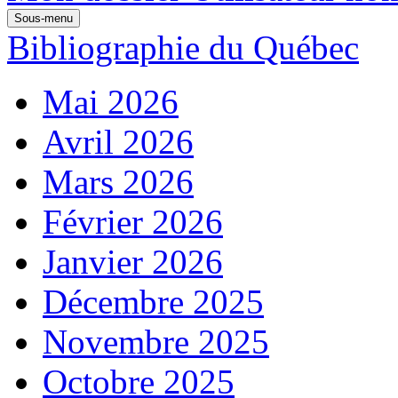
Sous-menu
Bibliographie du Québec
Mai 2026
Avril 2026
Mars 2026
Février 2026
Janvier 2026
Décembre 2025
Novembre 2025
Octobre 2025