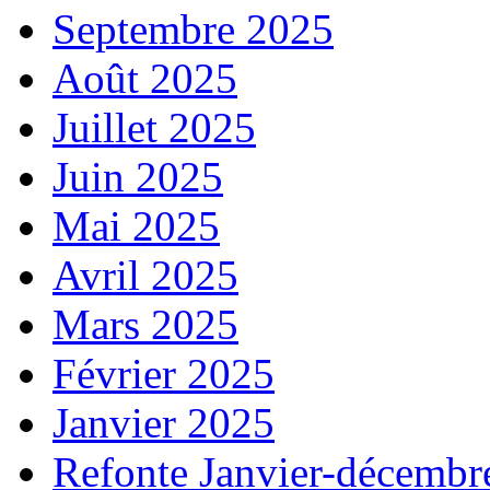
Septembre 2025
Août 2025
Juillet 2025
Juin 2025
Mai 2025
Avril 2025
Mars 2025
Février 2025
Janvier 2025
Refonte Janvier-décembr