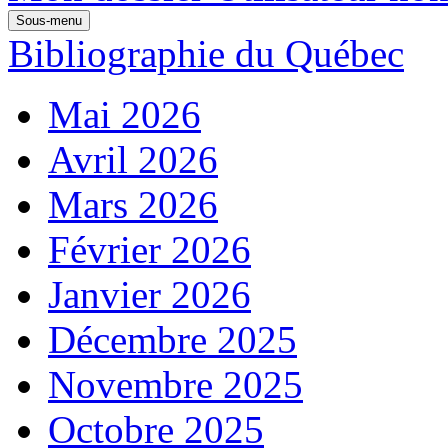
Sous-menu
Bibliographie du Québec
Mai 2026
Avril 2026
Mars 2026
Février 2026
Janvier 2026
Décembre 2025
Novembre 2025
Octobre 2025