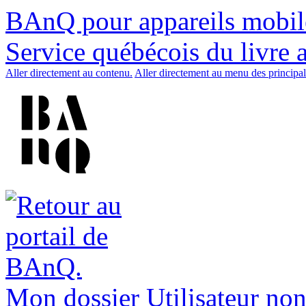
BAnQ pour appareils mobil
Service québécois du livre 
Aller directement au contenu.
Aller directement au menu des principal
Mon dossier
Utilisateur non