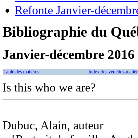
Refonte Janvier-décembr
Bibliographie du Qué
Janvier-décembre 2016
Table des matières
Index des vedettes-matièr
Is this who we are?
Dubuc, Alain, auteur