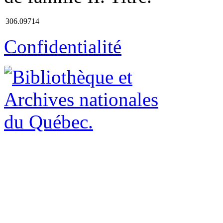
306.09714
Confidentialité