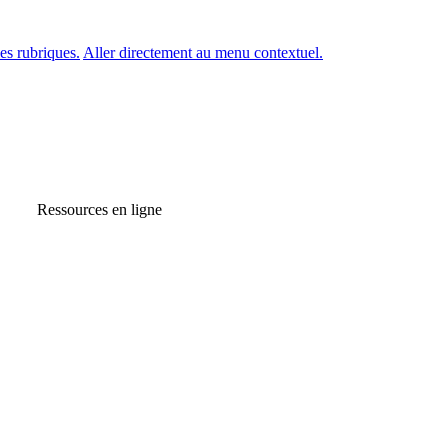
es rubriques.
Aller directement au menu contextuel.
Ressources en ligne