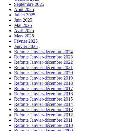
Septembre 2025
Août 2025
Juillet 2025
Juin 2025
Mai 2025
Avril 2025
Mars 2025
Février 2025
Janvier 2025
Refonte Janvier-décembre 2024
Refonte Janvier-décembre 2023
Refonte Janvier-décembre 2022
Refonte Janvier-décembre 2021
Refonte Janvier-décembre 2020
Refonte Janvier-décembre 2019
Refonte Janvier-décembre 2018
Refonte Janvier-décembre 2017
Refonte Janvier-décembre 2016
Refonte Janvier-décembre 2015
Refonte Janvier-décembre 2014
Refonte Janvier-décembre 2013
Refonte Janvier-décembre 2012
Refonte Janvier-décembre 2011
Refonte Janvier-décembre 2010
Refonte Janvier-décembre 2009