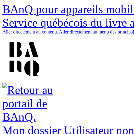
BAnQ pour appareils mobil
Service québécois du livre 
Aller directement au contenu.
Aller directement au menu des principal
Mon dossier
Utilisateur non