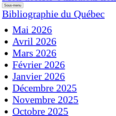
Sous-menu
Bibliographie du Québec
Mai 2026
Avril 2026
Mars 2026
Février 2026
Janvier 2026
Décembre 2025
Novembre 2025
Octobre 2025