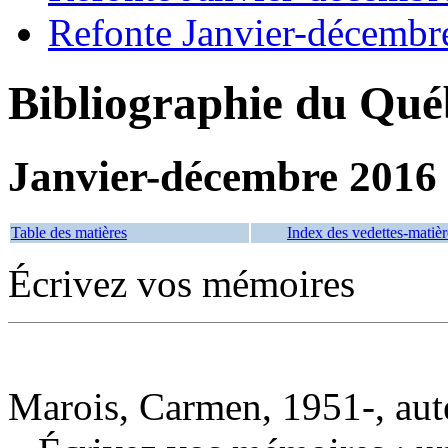
Refonte Janvier-décembr
Bibliographie du Qué
Janvier-décembre 2016
Table des matières
Index des vedettes-matièr
Écrivez vos mémoires
Marois, Carmen, 1951-, aut