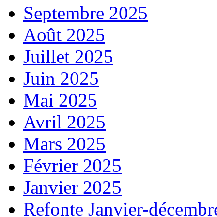
Septembre 2025
Août 2025
Juillet 2025
Juin 2025
Mai 2025
Avril 2025
Mars 2025
Février 2025
Janvier 2025
Refonte Janvier-décembr