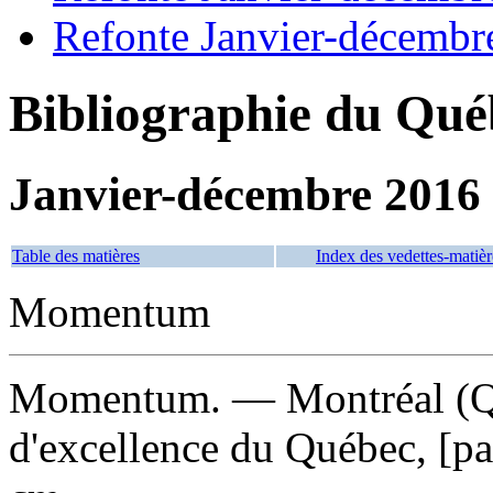
Refonte Janvier-décembr
Bibliographie du Qué
Janvier-décembre 2016
Table des matières
Index des vedettes-matièr
Momentum
Momentum
. — Montréal (Q
d'excellence du Québec, [p