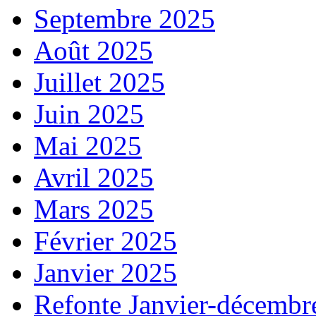
Septembre 2025
Août 2025
Juillet 2025
Juin 2025
Mai 2025
Avril 2025
Mars 2025
Février 2025
Janvier 2025
Refonte Janvier-décembr