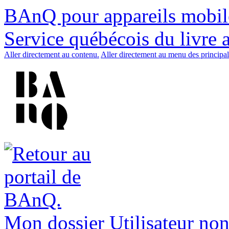
BAnQ pour appareils mobil
Service québécois du livre 
Aller directement au contenu.
Aller directement au menu des principal
Mon dossier
Utilisateur non