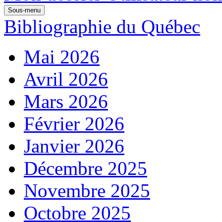
Sous-menu
Bibliographie du Québec
Mai 2026
Avril 2026
Mars 2026
Février 2026
Janvier 2026
Décembre 2025
Novembre 2025
Octobre 2025