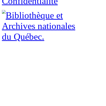
Confidentialité