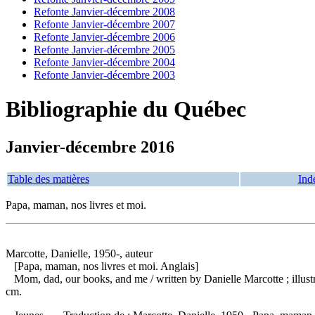
Refonte Janvier-décembre 2008
Refonte Janvier-décembre 2007
Refonte Janvier-décembre 2006
Refonte Janvier-décembre 2005
Refonte Janvier-décembre 2004
Refonte Janvier-décembre 2003
Bibliographie du Québec
Janvier-décembre 2016
Table des matières
Ind
Papa, maman, nos livres et moi.
Marcotte, Danielle, 1950-, auteur
[Papa, maman, nos livres et moi. Anglais]
Mom, dad, our books, and me
/ written by Danielle Marcotte ; ill
cm.