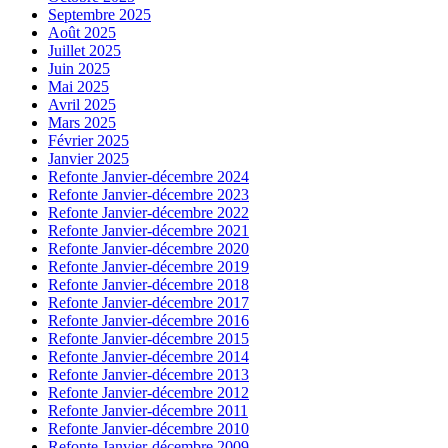
Septembre 2025
Août 2025
Juillet 2025
Juin 2025
Mai 2025
Avril 2025
Mars 2025
Février 2025
Janvier 2025
Refonte Janvier-décembre 2024
Refonte Janvier-décembre 2023
Refonte Janvier-décembre 2022
Refonte Janvier-décembre 2021
Refonte Janvier-décembre 2020
Refonte Janvier-décembre 2019
Refonte Janvier-décembre 2018
Refonte Janvier-décembre 2017
Refonte Janvier-décembre 2016
Refonte Janvier-décembre 2015
Refonte Janvier-décembre 2014
Refonte Janvier-décembre 2013
Refonte Janvier-décembre 2012
Refonte Janvier-décembre 2011
Refonte Janvier-décembre 2010
Refonte Janvier-décembre 2009