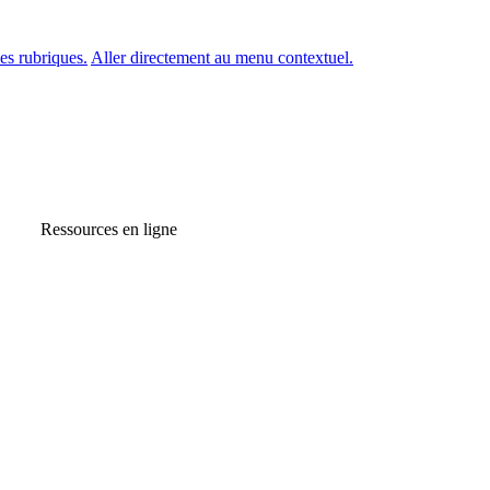
es rubriques.
Aller directement au menu contextuel.
Ressources en ligne