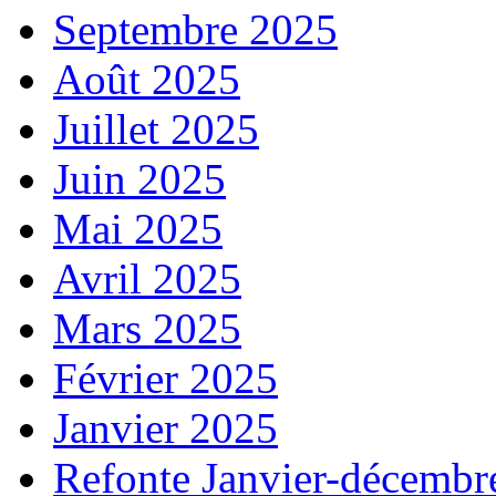
Septembre 2025
Août 2025
Juillet 2025
Juin 2025
Mai 2025
Avril 2025
Mars 2025
Février 2025
Janvier 2025
Refonte Janvier-décembr