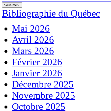
Sous-menu
Bibliographie du Québec
Mai 2026
Avril 2026
Mars 2026
Février 2026
Janvier 2026
Décembre 2025
Novembre 2025
Octobre 2025