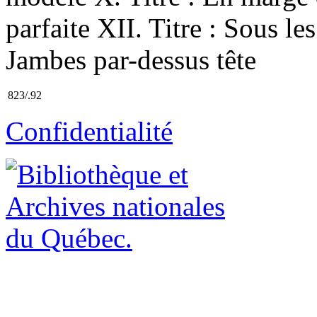
parfaite XII. Titre : Sous le
Jambes par-dessus tête
823/.92
Confidentialité