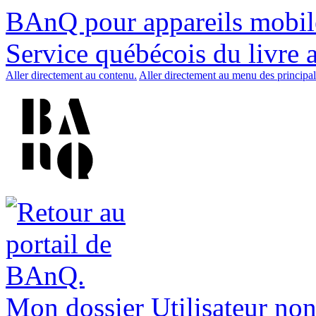
BAnQ pour appareils mobil
Service québécois du livre 
Aller directement au contenu.
Aller directement au menu des principal
Mon dossier
Utilisateur non