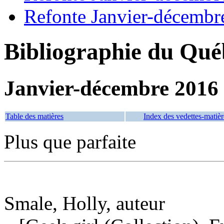
Refonte Janvier-décembr
Bibliographie du Qué
Janvier-décembre 2016
Table des matières
Index des vedettes-matièr
Plus que parfaite
Smale, Holly, auteur