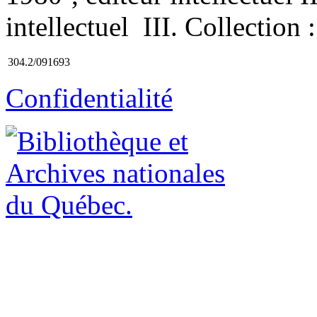
intellectuel III. Collection
304.2/091693
Confidentialité