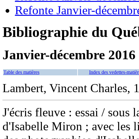
Refonte Janvier-décembr
Bibliographie du Qué
Janvier-décembre 2016
Table des matières
Index des vedettes-matièr
Lambert, Vincent Charles, 1
J'écris fleuve : essai
/ sous 
d'Isabelle Miron ; avec les