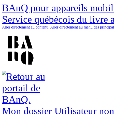
BAnQ pour appareils mobil
Service québécois du livre 
Aller directement au contenu.
Aller directement au menu des principal
Mon dossier
Utilisateur non