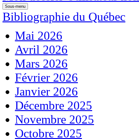
Sous-menu
Bibliographie du Québec
Mai 2026
Avril 2026
Mars 2026
Février 2026
Janvier 2026
Décembre 2025
Novembre 2025
Octobre 2025