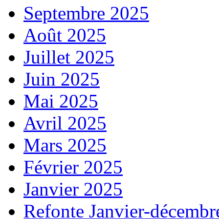
Septembre 2025
Août 2025
Juillet 2025
Juin 2025
Mai 2025
Avril 2025
Mars 2025
Février 2025
Janvier 2025
Refonte Janvier-décembr