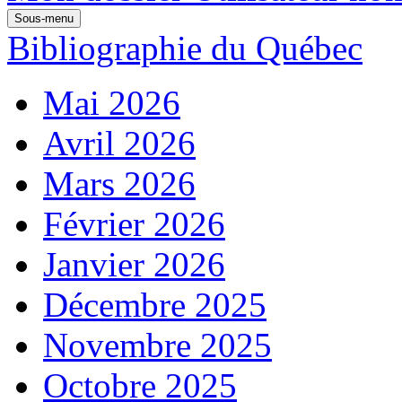
Sous-menu
Bibliographie du Québec
Mai 2026
Avril 2026
Mars 2026
Février 2026
Janvier 2026
Décembre 2025
Novembre 2025
Octobre 2025