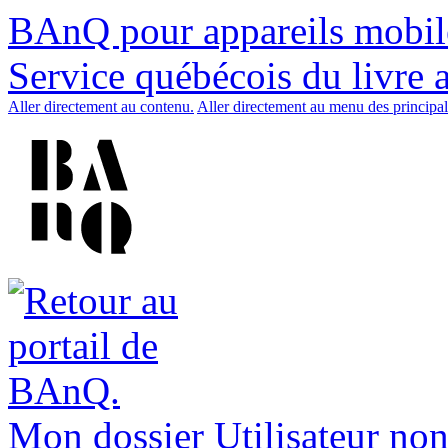
BAnQ pour appareils mobil
Service québécois du livre 
Aller directement au contenu.
Aller directement au menu des principal
Mon dossier
Utilisateur non