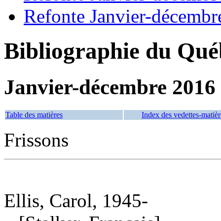
Refonte Janvier-décembr
Bibliographie du Qué
Janvier-décembre 2016
Table des matières
Index des vedettes-matièr
Frissons
Ellis, Carol, 1945-