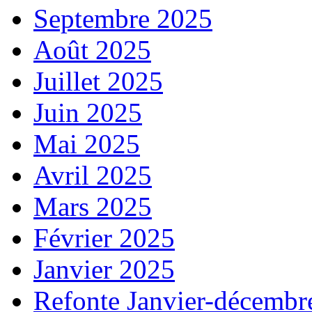
Septembre 2025
Août 2025
Juillet 2025
Juin 2025
Mai 2025
Avril 2025
Mars 2025
Février 2025
Janvier 2025
Refonte Janvier-décembr