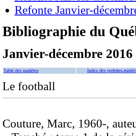
Refonte Janvier-décembr
Bibliographie du Qué
Janvier-décembre 2016
Table des matières
Index des vedettes-matièr
Le football
Couture, Marc, 1960-, aute