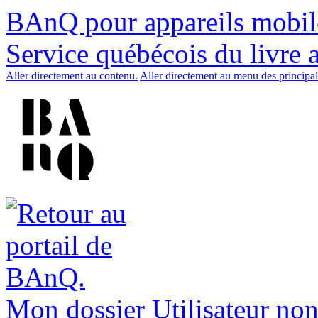
BAnQ pour appareils mobil
Service québécois du livre 
Aller directement au contenu.
Aller directement au menu des principal
Mon dossier
Utilisateur non