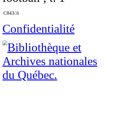
C843/.6
Confidentialité