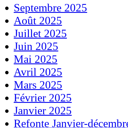
Septembre 2025
Août 2025
Juillet 2025
Juin 2025
Mai 2025
Avril 2025
Mars 2025
Février 2025
Janvier 2025
Refonte Janvier-décembr