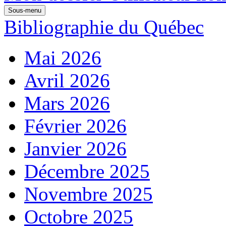
Sous-menu
Bibliographie du Québec
Mai 2026
Avril 2026
Mars 2026
Février 2026
Janvier 2026
Décembre 2025
Novembre 2025
Octobre 2025