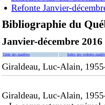
Refonte Janvier-décembr
Bibliographie du Qué
Janvier-décembre 2016
Table des matières
Index des vedettes-matièr
Giraldeau, Luc-Alain, 1955
Giraldeau, Luc-Alain, 1955-