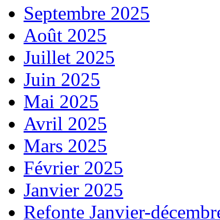
Septembre 2025
Août 2025
Juillet 2025
Juin 2025
Mai 2025
Avril 2025
Mars 2025
Février 2025
Janvier 2025
Refonte Janvier-décembr