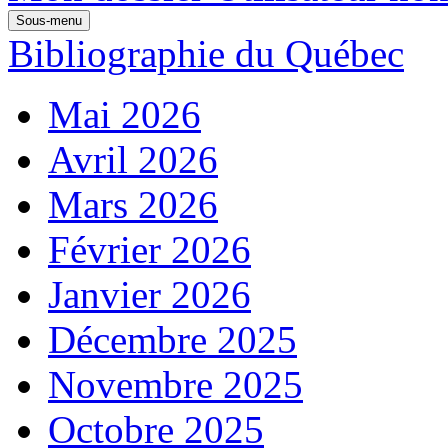
Sous-menu
Bibliographie du Québec
Mai 2026
Avril 2026
Mars 2026
Février 2026
Janvier 2026
Décembre 2025
Novembre 2025
Octobre 2025