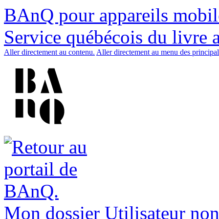
BAnQ pour appareils mobil
Service québécois du livre 
Aller directement au contenu.
Aller directement au menu des principal
Mon dossier
Utilisateur non