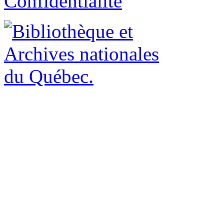
Confidentialité