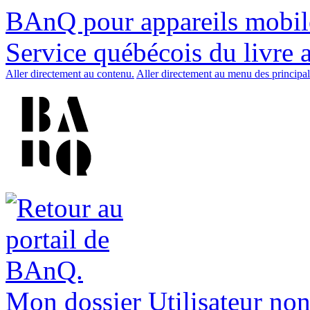
BAnQ pour appareils mobil
Service québécois du livre 
Aller directement au contenu.
Aller directement au menu des principal
Mon dossier
Utilisateur non