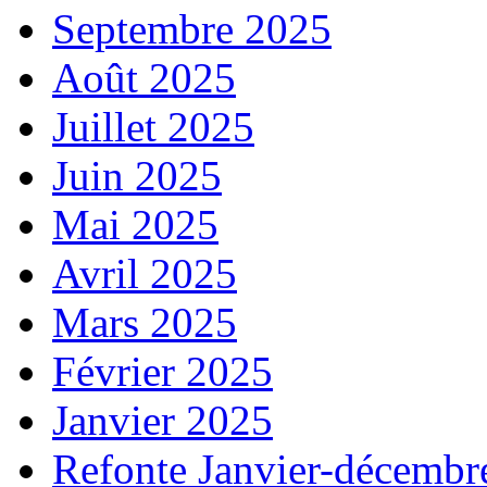
Septembre 2025
Août 2025
Juillet 2025
Juin 2025
Mai 2025
Avril 2025
Mars 2025
Février 2025
Janvier 2025
Refonte Janvier-décembr