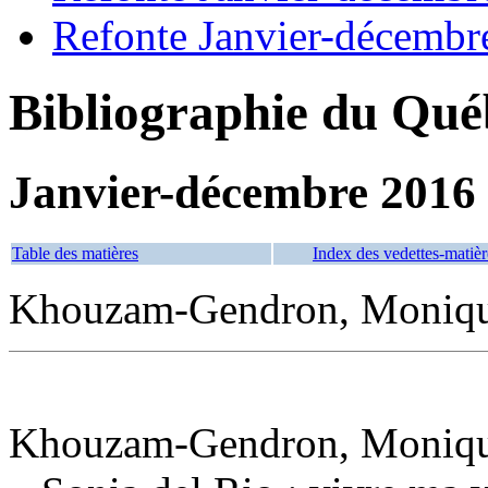
Refonte Janvier-décembr
Bibliographie du Qué
Janvier-décembre 2016
Table des matières
Index des vedettes-matièr
Khouzam-Gendron, Monique
Khouzam-Gendron, Monique