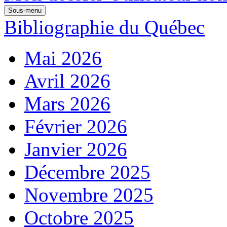
Sous-menu
Bibliographie du Québec
Mai 2026
Avril 2026
Mars 2026
Février 2026
Janvier 2026
Décembre 2025
Novembre 2025
Octobre 2025