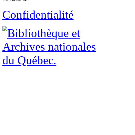
Confidentialité