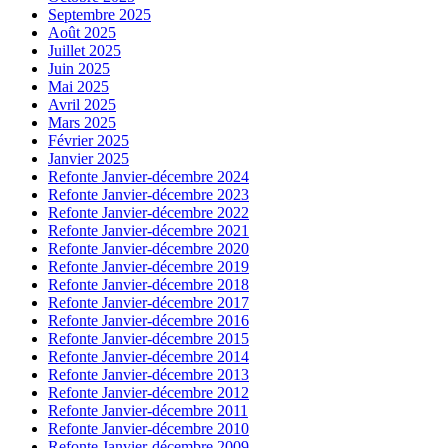
Septembre 2025
Août 2025
Juillet 2025
Juin 2025
Mai 2025
Avril 2025
Mars 2025
Février 2025
Janvier 2025
Refonte Janvier-décembre 2024
Refonte Janvier-décembre 2023
Refonte Janvier-décembre 2022
Refonte Janvier-décembre 2021
Refonte Janvier-décembre 2020
Refonte Janvier-décembre 2019
Refonte Janvier-décembre 2018
Refonte Janvier-décembre 2017
Refonte Janvier-décembre 2016
Refonte Janvier-décembre 2015
Refonte Janvier-décembre 2014
Refonte Janvier-décembre 2013
Refonte Janvier-décembre 2012
Refonte Janvier-décembre 2011
Refonte Janvier-décembre 2010
Refonte Janvier-décembre 2009