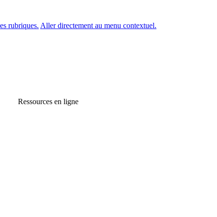
es rubriques.
Aller directement au menu contextuel.
Ressources en ligne