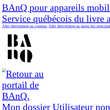
BAnQ pour appareils mobil
Service québécois du livre 
Aller directement au contenu.
Aller directement au menu des principal
Mon dossier
Utilisateur non