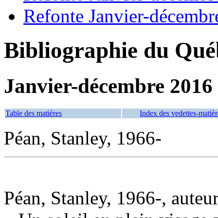
Refonte Janvier-décembr
Bibliographie du Qué
Janvier-décembre 2016
Table des matières
Index des vedettes-matièr
Péan, Stanley, 1966-
Péan, Stanley, 1966-, auteu