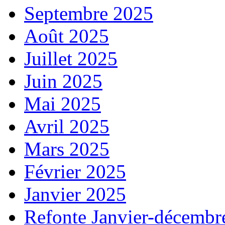
Septembre 2025
Août 2025
Juillet 2025
Juin 2025
Mai 2025
Avril 2025
Mars 2025
Février 2025
Janvier 2025
Refonte Janvier-décembr