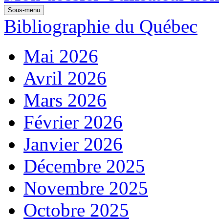
Sous-menu
Bibliographie du Québec
Mai 2026
Avril 2026
Mars 2026
Février 2026
Janvier 2026
Décembre 2025
Novembre 2025
Octobre 2025