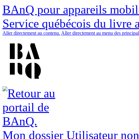
BAnQ pour appareils mobil
Service québécois du livre 
Aller directement au contenu.
Aller directement au menu des principal
Mon dossier
Utilisateur non