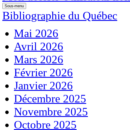
Sous-menu
Bibliographie du Québec
Mai 2026
Avril 2026
Mars 2026
Février 2026
Janvier 2026
Décembre 2025
Novembre 2025
Octobre 2025