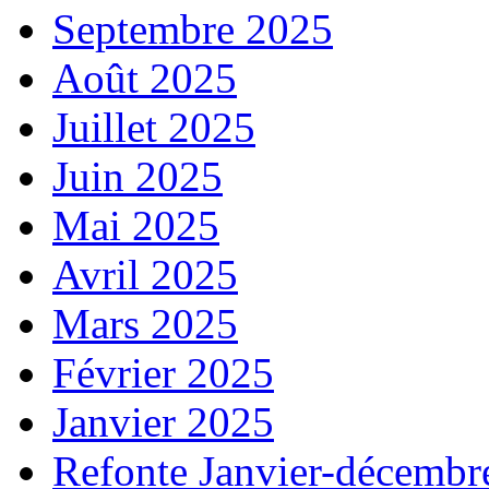
Septembre 2025
Août 2025
Juillet 2025
Juin 2025
Mai 2025
Avril 2025
Mars 2025
Février 2025
Janvier 2025
Refonte Janvier-décembr