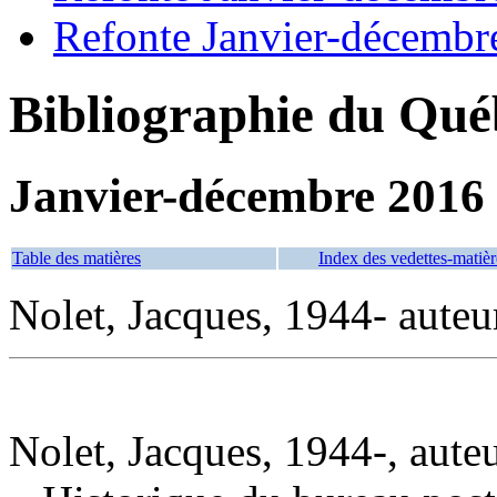
Refonte Janvier-décembr
Bibliographie du Qué
Janvier-décembre 2016
Table des matières
Index des vedettes-matièr
Nolet, Jacques, 1944- auteu
Nolet, Jacques, 1944-, aute