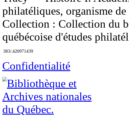
philatéliques, organisme de p
Collection : Collection du 
québécoise d'études philatél
383/.420971439
Confidentialité